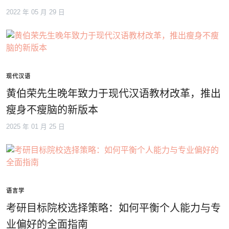
2022 年 05 月 29 日
现代汉语
黄伯荣先生晚年致力于现代汉语教材改革，推出
瘦身不瘦脑的新版本
2025 年 01 月 25 日
语言学
考研目标院校选择策略：如何平衡个人能力与专
业偏好的全面指南