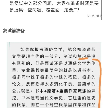
复试前准备