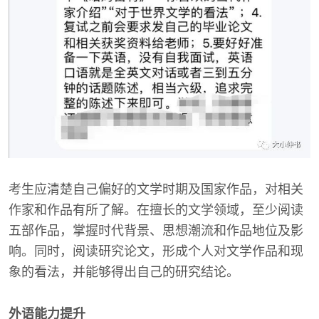
考生应清楚自己偏好的文学时期及国家作品，对相关
作家和作品有所了解。在擅长的文学领域，至少阅读
五部作品，掌握时代背景、思想潮流和作品地位及影
响。同时，阅读研究论文，形成个人对文学作品和现
象的看法，并能够得出自己的研究结论。
外语能力提升