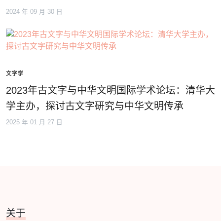
2024 年 09 月 30 日
文字学
2023年古文字与中华文明国际学术论坛：清华大
学主办，探讨古文字研究与中华文明传承
2025 年 01 月 27 日
关于