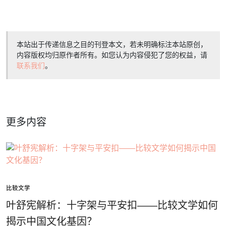
本站出于传递信息之目的刊登本文，若未明确标注本站原创，
内容版权均归原作者所有。如您认为内容侵犯了您的权益，请
联系我们
。
更多内容
比较文学
叶舒宪解析：十字架与平安扣——比较文学如何
揭示中国文化基因？