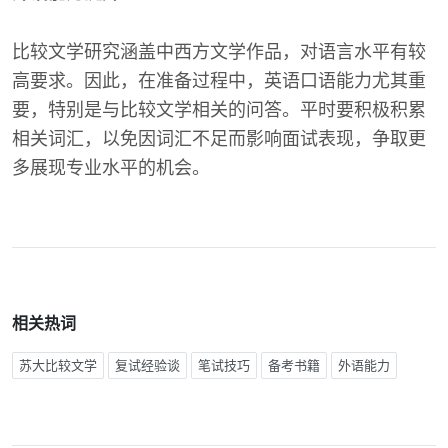
比较文学研究涵盖中西方文学作品，对语言水平有较
高要求。因此，在准备过程中，英语口语能力尤其重
要，特别是与比较文学相关的问答。平时要积极积累
相关词汇，以免因词汇不足而影响面试表现，争取更
多展现专业水平的机会。
相关热词
苏大比较文学
复试经验谈
笔试技巧
备考书籍
外语能力