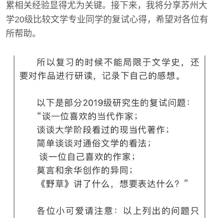
累相关经验显得尤为关键。接下来，我将分享苏州大
学20级比较文学专业同学的复试心得，希望对各位有
所帮助。