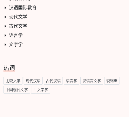
汉语国际教育
现代文学
古代文学
语言学
文字学
热词
比较文学
现代汉语
古代汉语
语言学
汉语言文学
裘锡圭
中国现代文学
古文字学