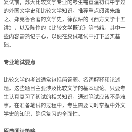
复试前，苏大比较文学专业的考生需重温初试中学过
的外国文学史和比较文学知识。推荐重点阅读朱维
之、郑克鲁合著的文学史，徐葆耕的《西方文学十五
讲》，以及陈惇的《比较文学概论》等书籍。其中一
些内容需熟记于心，以便在复试笔试中打下坚实基
础。
专业笔试要点
比较文学的考试通常包括简答题、名词解释和论述
题。这些题目主要涉及比较文学的基本理论。只要考
生认真复习了初试的相关知识，通过笔试应该不是难
事。在准备笔试的过程中，考生需要同时掌握中外文
学史的知识，确保复习的全面性。
原典阅读策略