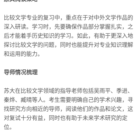
比较文学专业的复习中，重点在于对中外文学作品的
深入研读。学习时，先要确保作品部分掌握扎实，之
后才能着手历史知识的学习。如此，有助于更深入地
探讨比较文学的问题，同时也能提升对专业知识理解
和运用的能力。
导师情况梳理
苏大在比较文学领域的指导老师包括吴雨平、季进、
秦烨、臧晴等人。考生需要明确自己的学术兴趣，寻
找研究方向相近的导师，阅读他们的作品和论文，这
对复试十分有益，同时也有助于未来学术研究的定
位。