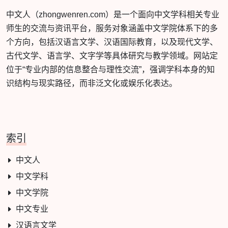
中文人（zhongwenren.com）是一个面向中文学科相关专业
师生的交流与资讯平台，服务对象涵盖中文学院体系下的多
个方向，包括汉语言文学、汉语国际教育，以及现代文学、
古代文学、语言学、文字学等具体研究与教学领域。网站定
位于“专业内部的信息整合与理性交流”，强调学科本身的知
识结构与现实路径，而非泛文化或娱乐化表达。
索引
中文人
中文学科
中文学院
中文专业
汉语言文学