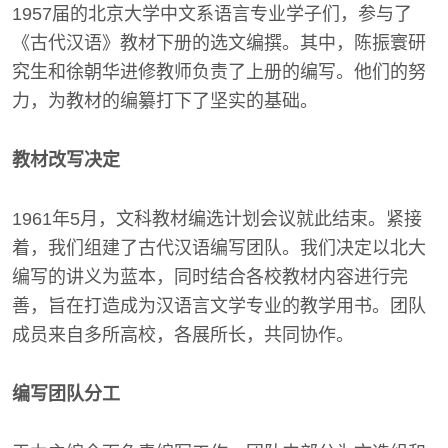
1957届的北京大学中文系语言专业学子们，参与了
《古代汉语》教材下册的选文编撰。其中，陈振寰研
究生和徐朝华进修教师负责了上册的编写。他们的努
力，为教材的编纂打下了坚实的基础。
教材改写决定
1961年5月，文科教材编选计划会议就此结束。紧接
着，我们组建了古代汉语编写团队。我们决定以北大
编写的讲义为蓝本，同时结合各校教材内容进行完
善，旨在打造成为汉语言文学专业的教学用书。团队
成员来自多所高校，各展所长，共同协作。
编写团队分工