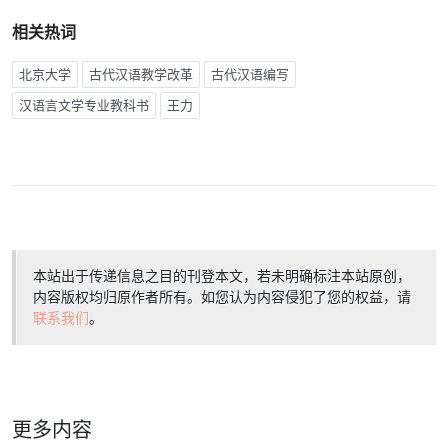
相关热词
北京大学
古代汉语教学改革
古代汉语编写
汉语言文学专业教科书
王力
本站出于传递信息之目的刊登本文，若未明确标注本站原创，
内容版权均归原作者所有。如您认为内容侵犯了您的权益，请
联系我们
。
更多内容