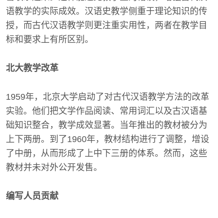
语教学的实际成效。汉语史教学侧重于理论知识的传
授，而古代汉语教学则更注重实用性，两者在教学目
标和要求上有所区别。
北大教学改革
1959年，北京大学启动了对古代汉语教学方法的改革
实验。他们把文学作品阅读、常用词汇以及古汉语基
础知识整合，教学成效显著。当年推出的教材被分为
上下两册。到了1960年，教材结构进行了调整，增设
了中册，从而形成了上中下三册的体系。然而，这些
教材并未对外公开发售。
编写人员贡献