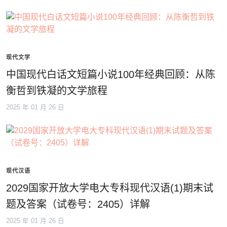
现代文学
中国现代白话文短篇小说100年经典回顾：从陈
衡哲到铁凝的文学旅程
2025 年 01 月 26 日
现代汉语
2029国家开放大学电大专科现代汉语(1)期末试
题及答案（试卷号：2405）详解
2025 年 01 月 26 日