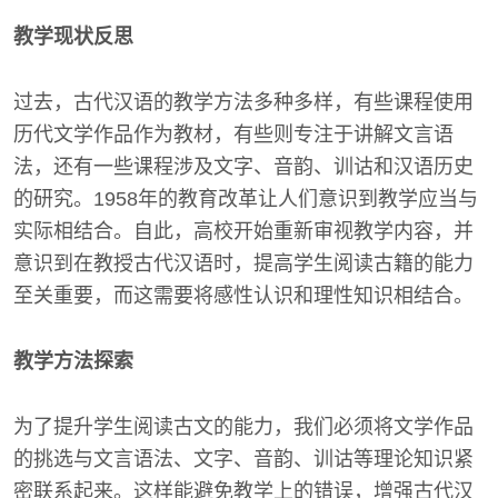
教学现状反思
过去，古代汉语的教学方法多种多样，有些课程使用
历代文学作品作为教材，有些则专注于讲解文言语
法，还有一些课程涉及文字、音韵、训诂和汉语历史
的研究。1958年的教育改革让人们意识到教学应当与
实际相结合。自此，高校开始重新审视教学内容，并
意识到在教授古代汉语时，提高学生阅读古籍的能力
至关重要，而这需要将感性认识和理性知识相结合。
教学方法探索
为了提升学生阅读古文的能力，我们必须将文学作品
的挑选与文言语法、文字、音韵、训诂等理论知识紧
密联系起来。这样能避免教学上的错误，增强古代汉