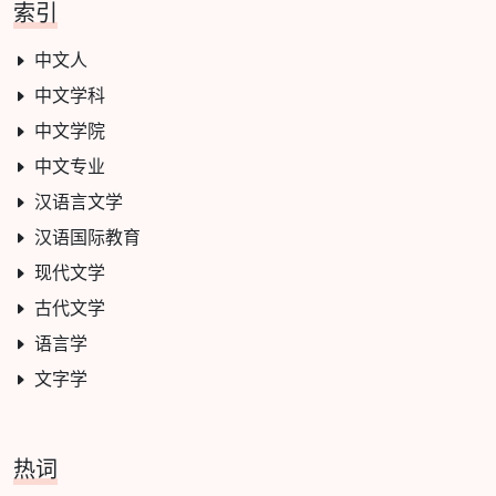
索引
中文人
中文学科
中文学院
中文专业
汉语言文学
汉语国际教育
现代文学
古代文学
语言学
文字学
热词