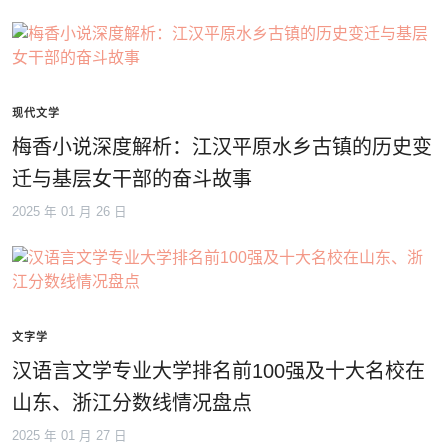
现代文学
梅香小说深度解析：江汉平原水乡古镇的历史变
迁与基层女干部的奋斗故事
2025 年 01 月 26 日
文字学
汉语言文学专业大学排名前100强及十大名校在
山东、浙江分数线情况盘点
2025 年 01 月 27 日