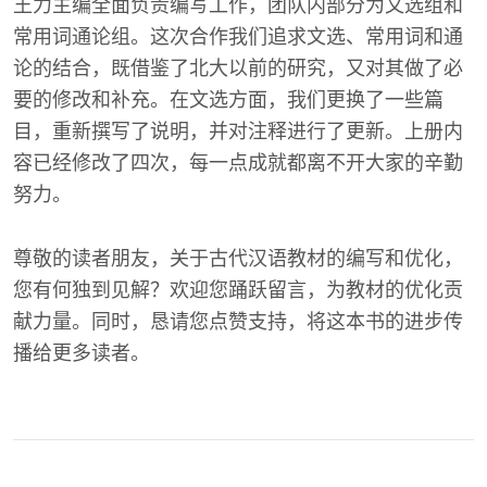
王力主编全面负责编写工作，团队内部分为文选组和
常用词通论组。这次合作我们追求文选、常用词和通
论的结合，既借鉴了北大以前的研究，又对其做了必
要的修改和补充。在文选方面，我们更换了一些篇
目，重新撰写了说明，并对注释进行了更新。上册内
容已经修改了四次，每一点成就都离不开大家的辛勤
努力。
尊敬的读者朋友，关于古代汉语教材的编写和优化，
您有何独到见解？欢迎您踊跃留言，为教材的优化贡
献力量。同时，恳请您点赞支持，将这本书的进步传
播给更多读者。