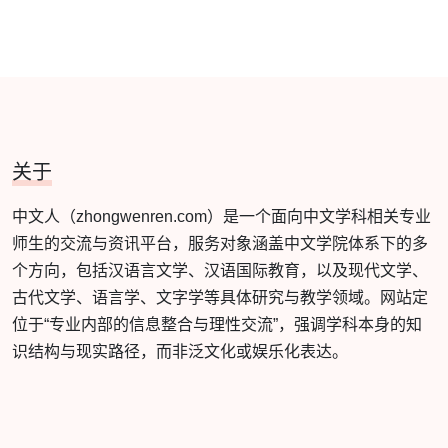
关于
中文人（zhongwenren.com）是一个面向中文学科相关专业
师生的交流与资讯平台，服务对象涵盖中文学院体系下的多
个方向，包括汉语言文学、汉语国际教育，以及现代文学、
古代文学、语言学、文字学等具体研究与教学领域。网站定
位于“专业内部的信息整合与理性交流”，强调学科本身的知
识结构与现实路径，而非泛文化或娱乐化表达。