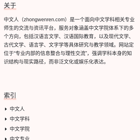
关于
中文人（zhongwenren.com）是一个面向中文学科相关专业
师生的交流与资讯平台，服务对象涵盖中文学院体系下的多
个方向，包括汉语言文学、汉语国际教育，以及现代文学、
古代文学、语言学、文字学等具体研究与教学领域。网站定
位于“专业内部的信息整合与理性交流”，强调学科本身的知
识结构与现实路径，而非泛文化或娱乐化表达。
索引
中文人
中文学科
中文学院
中文专业