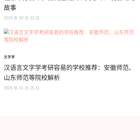
故事
2019 年 02 月 13 日
文字学
汉语言文字学考研容易的学校推荐：安徽师范、
山东师范等院校解析
2025 年 01 月 25 日