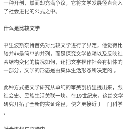
一种开创，然而却充满争议，它将文学发展径直套入
了社会进化的公式之中。
什么是比较文学
书里波斯奈特首先对比较文学进行了界定，他觉得比
较并非是简单的并列，而是探究文学依赖以及反映社
会结构变化的情况如何，还把文学视作社会有机体的
一部分，文学的形态是由集体生活形态所决定的 。
此种方式把文学研究从单纯的审美剖析里拽出来，跟
社会史、民族生活关联一块。在19世纪末，这给文学
研究开拓了全新的实证途径，使之更接近于一门科学
。