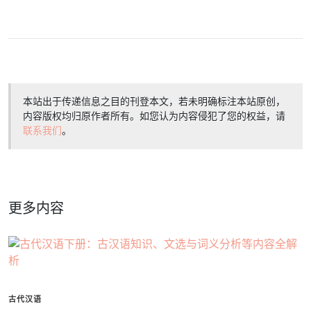
本站出于传递信息之目的刊登本文，若未明确标注本站原创，
内容版权均归原作者所有。如您认为内容侵犯了您的权益，请
联系我们
。
更多内容
古代汉语