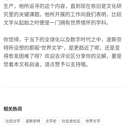
生产，他所追寻的这个内容，直到现在依旧是文化研
究里的关键课题。他所开展的工作向我们表明，比较
文学从起始之时便是一门拥有世界情怀的学科。
你觉得，于当下的全球化以及数字时代之中，波斯奈
特所设想的那般“世界文学”，是更趋近了呢，还是变
得愈发困难了呀？欢迎去评论区分享你的见解，要是
觉着本文有启迪，请点赞予以支持哦。
相关热词
比较文学
波斯奈特
文学史
社会进化论
世界文学