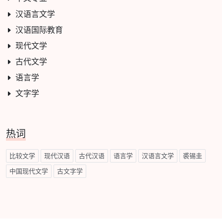
汉语言文学
汉语国际教育
现代文学
古代文学
语言学
文字学
热词
比较文学
现代汉语
古代汉语
语言学
汉语言文学
裘锡圭
中国现代文学
古文字学