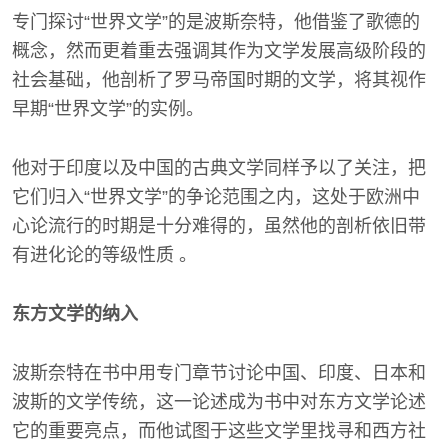
专门探讨“世界文学”的是波斯奈特，他借鉴了歌德的
概念，然而更着重去强调其作为文学发展高级阶段的
社会基础，他剖析了罗马帝国时期的文学，将其视作
早期“世界文学”的实例。
他对于印度以及中国的古典文学同样予以了关注，把
它们归入“世界文学”的争论范围之内，这处于欧洲中
心论流行的时期是十分难得的，虽然他的剖析依旧带
有进化论的等级性质 。
东方文学的纳入
波斯奈特在书中用专门章节讨论中国、印度、日本和
波斯的文学传统，这一论述成为书中对东方文学论述
它的重要亮点，而他试图于这些文学里找寻和西方社