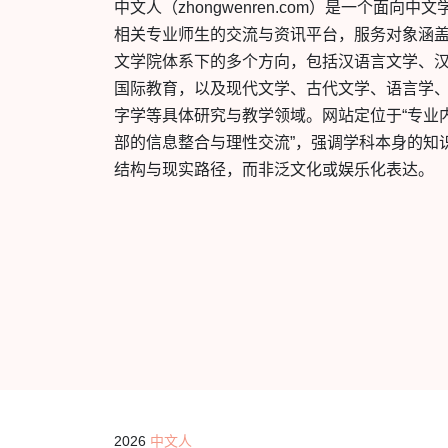
中文人（zhongwenren.com）是一个面向中文
相关专业师生的交流与资讯平台，服务对象涵
文学院体系下的多个方向，包括汉语言文学、
国际教育，以及现代文学、古代文学、语言学
字学等具体研究与教学领域。网站定位于“专业
部的信息整合与理性交流”，强调学科本身的知
结构与现实路径，而非泛文化或娱乐化表达。
2026
中文人