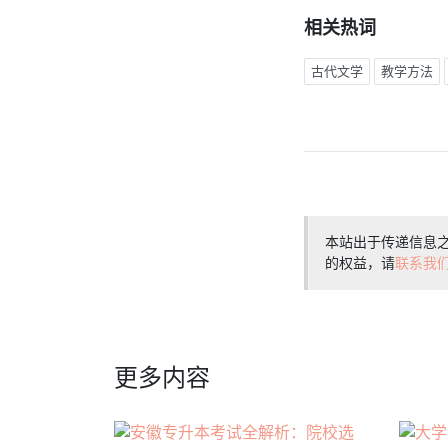
相关热词
古代文学
教学方法
本站出于传递信息
的权益，请
联系我
更多内容