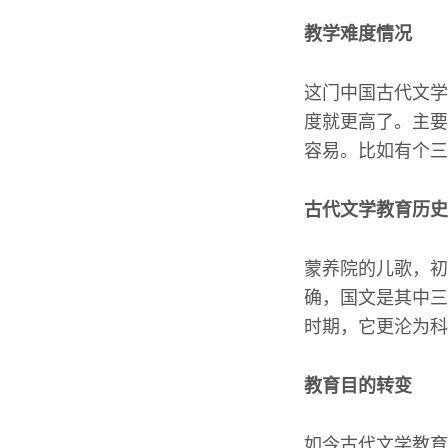
教学难度情况
这门中国古代文学
度就更高了。主要
容易。比如有个三
古代文学教育历史
蒙养院的儿歌，初
确，国文是其中三
时期，它更沦为科
教育目的转变
如今古代文学教育