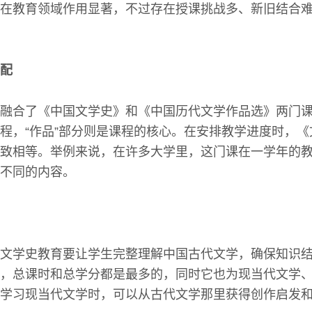
在教育领域作用显著，不过存在授课挑战多、新旧结合
配
融合了《中国文学史》和《中国历代文学作品选》两门课
程，“作品”部分则是课程的核心。在安排教学进度时，
致相等。举例来说，在许多大学里，这门课在一学年的
不同的内容。
文学史教育要让学生完整理解中国古代文学，确保知识
，总课时和总学分都是最多的，同时它也为现当代文学
学习现当代文学时，可以从古代文学那里获得创作启发