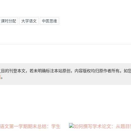
课时分配
大学语文
中医思维
之目的刊登本文，若未明确标注本站原创，内容版权均归原作者所有。如
们
。