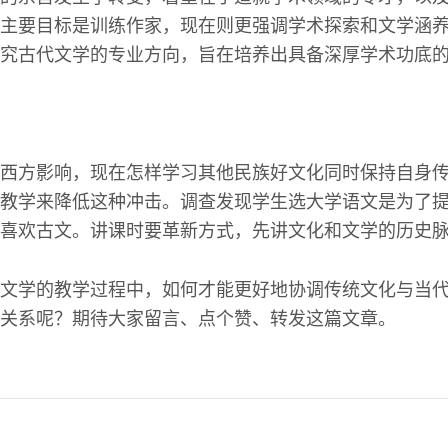
主要目标是训练作家，现在则更强调学术探索和文学涵
究古代文学的专业方向，旨在培养出具备深厚学术功底
西方影响，现在怎样学习其他民族好文化同时保持自身
教学来降低这种冲击。调查发现学生选大学语文是为了
喜欢古文。讲课时要革新方式，先讲文化和文学的历史
文学的教学过程中，如何才能更好地协调传统文化与当
关系呢？期待大家留言、点个赞、转发这篇文章。