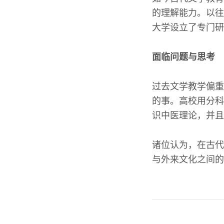
的理解能力。以往
大学设立了专门研
面临问题与思考
过去文学教学偏重
的事。高校用分科
识中医理论，并且
诸位认为，在古代
与外来文化之间的