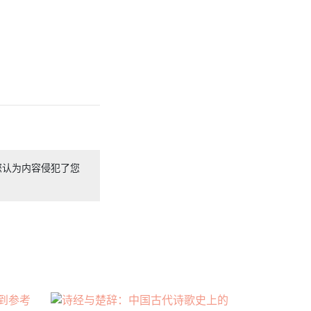
您认为内容侵犯了您