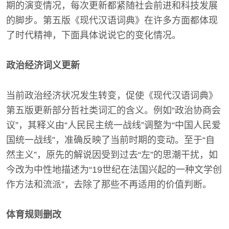
期的演变情况，每次更新都紧随社会前进和科技发展
的脚步。第五版《现代汉语词典》在许多方面都体现
了时代精神，下面具体说说它的变化情况。
政治经济词义更新
当前政治经济状况发生转变，促使《现代汉语词典》
第五版更新部分哲社类词汇的含义。例如“政治协商会
议”，其释义由“人民民主统一战线”调整为“中国人民爱
国统一战线”，准确反映了当前时期的变动。至于“自
然主义”，原先的解说因受到过去“左”的思潮干扰，如
今改为中性地描述为“19世纪在法国兴起的一种文学创
作方法和流派”，去除了那些不再适用的价值判断。
体育规则删改