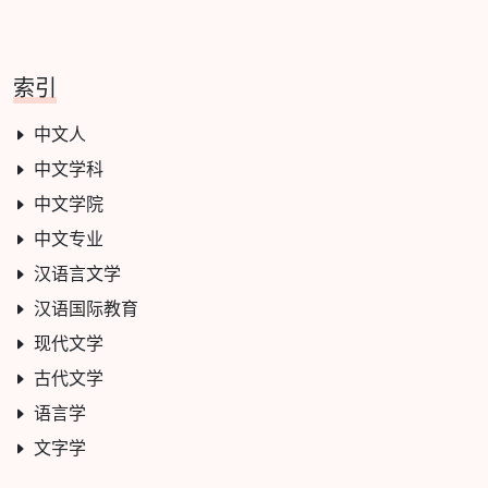
索引
中文人
中文学科
中文学院
中文专业
汉语言文学
汉语国际教育
现代文学
古代文学
语言学
文字学