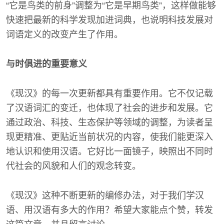
“它是鸟类的前身”调整为“它是早期鸟类”，这样做能够
快速把最新的科学发现加进词典，也说明科技发展对
词语定义的改变产生了作用。
与时俱进的重要意义
《现汉》的每一次更新都具有重要作用。它不仅记载
了汉语词汇的变迁，也体现了社会的进步和发展。它
通过政治、科技、生态保护等领域的调整，为读者呈
现更精准、更贴近当前状况的内容，使我们能更深入
地认识和使用汉语。它好比一面镜子，映照出不同时
代社会的风貌和人们的观念转变。
《现汉》这种不断更新的编修办法，对于我们学汉
语、用汉语有多大的作用？希望大家能点个赞，转发