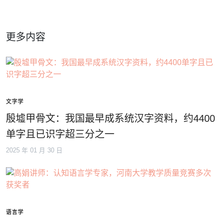
更多内容
文字学
殷墟甲骨文：我国最早成系统汉字资料，约4400
单字且已识字超三分之一
2025 年 01 月 30 日
语言学