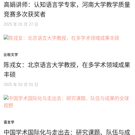
高娟讲师：认知语言学专家，河南大学教学质量
竞赛多次获奖者
2025 年 01 月 27 日
比较文学
陈戎女：北京语言大学教授，在多学术领域成果
丰硕
2025 年 02 月 01 日
语言学
中国学术国际化与走出去：研究课题、队伍与成