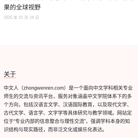
果的全球视野
2025 年 01 月 24 日
关于
中文人（zhongwenren.com）是一个面向中文学科相关专业
师生的交流与资讯平台，服务对象涵盖中文学院体系下的多
个方向，包括汉语言文学、汉语国际教育，以及现代文学、
古代文学、语言学、文字学等具体研究与教学领域。网站定
位于“专业内部的信息整合与理性交流”，强调学科本身的知
识结构与现实路径，而非泛文化或娱乐化表达。