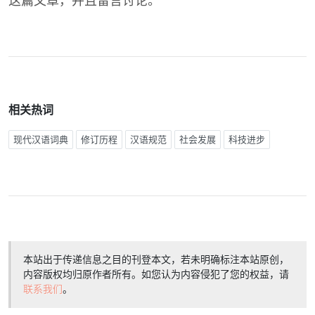
这篇文章，并且留言讨论。
相关热词
现代汉语词典
修订历程
汉语规范
社会发展
科技进步
本站出于传递信息之目的刊登本文，若未明确标注本站原创，
内容版权均归原作者所有。如您认为内容侵犯了您的权益，请
联系我们
。