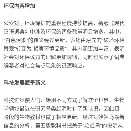
环保内容增加
公众对于环境保护的重视程度持续提高，新版《现代
汉语词典》中涉及环保的词条数量明显增多。其中，
“白色污染”的释义经过更新，表述由原先的“破坏环境
景观”转变为“损害环境品质”，其内涵更加丰富，表明
社会对环保议题的理解更加透彻，同时也展示了词典
编纂者对社会焦点现象的迅速响应。
科技发展赋予新义
科技进步使人们开始用不同方式了解这个世界。生物
学领域最近在研究鸟类起源时有了新认识，因此初中
阶段的生物教材也做了相应更新。经过对始祖鸟最新
信息的分析，第五版教科书把关于“始祖鸟”的说明从