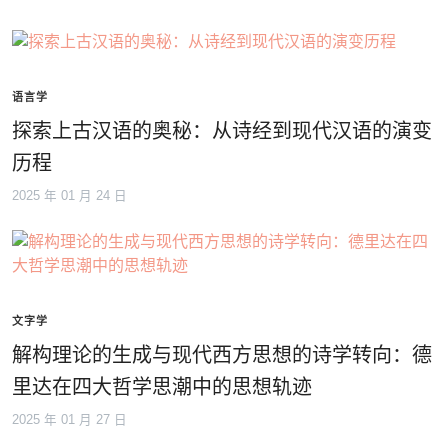
语言学
探索上古汉语的奥秘：从诗经到现代汉语的演变
历程
2025 年 01 月 24 日
文字学
解构理论的生成与现代西方思想的诗学转向：德
里达在四大哲学思潮中的思想轨迹
2025 年 01 月 27 日