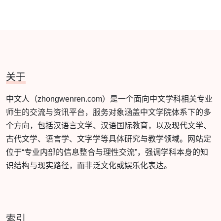
关于
中文人（zhongwenren.com）是一个面向中文学科相关专业
师生的交流与资讯平台，服务对象涵盖中文学院体系下的多
个方向，包括汉语言文学、汉语国际教育，以及现代文学、
古代文学、语言学、文字学等具体研究与教学领域。网站定
位于“专业内部的信息整合与理性交流”，强调学科本身的知
识结构与现实路径，而非泛文化或娱乐化表达。
索引