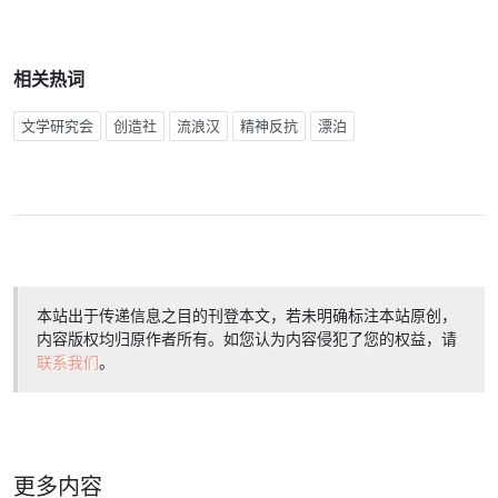
相关热词
文学研究会
创造社
流浪汉
精神反抗
漂泊
本站出于传递信息之目的刊登本文，若未明确标注本站原创，
内容版权均归原作者所有。如您认为内容侵犯了您的权益，请
联系我们
。
更多内容