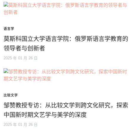
语言学
莫斯科国立大学语言学院：俄罗斯语言学教育的
领导者与创新者
2025 年 01 月 26 日
比较文学
邹赞教授专访：从比较文学到跨文化研究，探索
中国新时期文艺学与美学的深度
2025 年 01 月 26 日