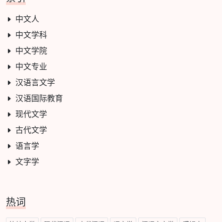
中文人
中文学科
中文学院
中文专业
汉语言文学
汉语国际教育
现代文学
古代文学
语言学
文字学
热词