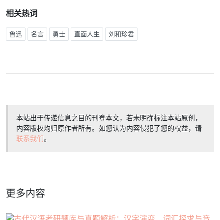
相关热词
鲁迅
名言
勇士
直面人生
刘和珍君
本站出于传递信息之目的刊登本文，若未明确标注本站原创，
内容版权均归原作者所有。如您认为内容侵犯了您的权益，请
联系我们
。
更多内容