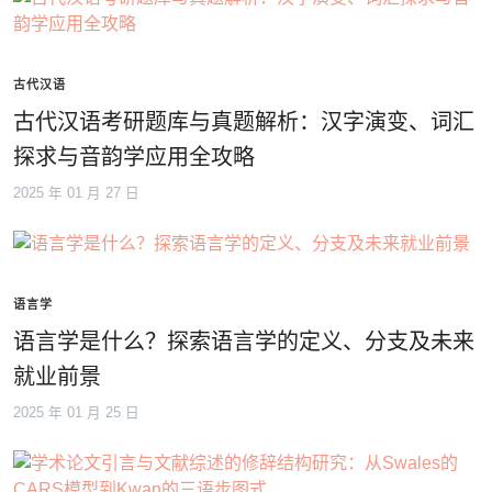
古代汉语
古代汉语考研题库与真题解析：汉字演变、词汇
探求与音韵学应用全攻略
2025 年 01 月 27 日
语言学
语言学是什么？探索语言学的定义、分支及未来
就业前景
2025 年 01 月 25 日