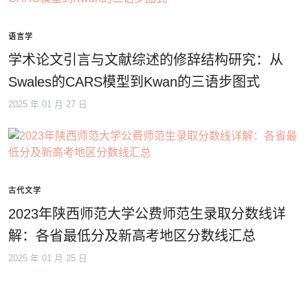
语言学
学术论文引言与文献综述的修辞结构研究：从
Swales的CARS模型到Kwan的三语步图式
2025 年 01 月 27 日
古代文学
2023年陕西师范大学公费师范生录取分数线详
解：各省最低分及新高考地区分数线汇总
2025 年 01 月 25 日