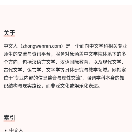
关于
中文人（zhongwenren.com）是一个面向中文学科相关专业
师生的交流与资讯平台，服务对象涵盖中文学院体系下的多
个方向，包括汉语言文学、汉语国际教育，以及现代文学、
古代文学、语言学、文字学等具体研究与教学领域。网站定
位于“专业内部的信息整合与理性交流”，强调学科本身的知
识结构与现实路径，而非泛文化或娱乐化表达。
索引
中文人