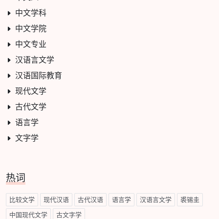
中文学科
中文学院
中文专业
汉语言文学
汉语国际教育
现代文学
古代文学
语言学
文字学
热词
比较文学
现代汉语
古代汉语
语言学
汉语言文学
裘锡圭
中国现代文学
古文字学