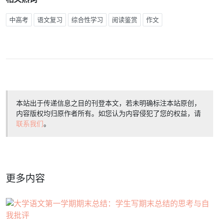
中高考
语文复习
综合性学习
阅读鉴赏
作文
本站出于传递信息之目的刊登本文，若未明确标注本站原创，
内容版权均归原作者所有。如您认为内容侵犯了您的权益，请
联系我们
。
更多内容