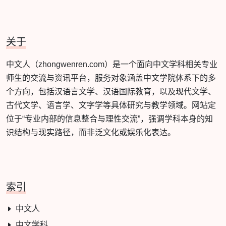
关于
中文人（zhongwenren.com）是一个面向中文学科相关专业
师生的交流与资讯平台，服务对象涵盖中文学院体系下的多
个方向，包括汉语言文学、汉语国际教育，以及现代文学、
古代文学、语言学、文字学等具体研究与教学领域。网站定
位于“专业内部的信息整合与理性交流”，强调学科本身的知
识结构与现实路径，而非泛文化或娱乐化表达。
索引
中文人
中文学科