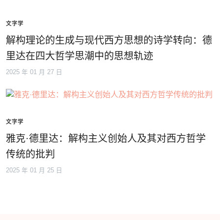
文字学
解构理论的生成与现代西方思想的诗学转向：德
里达在四大哲学思潮中的思想轨迹
2025 年 01 月 27 日
文字学
雅克·德里达：解构主义创始人及其对西方哲学
传统的批判
2025 年 01 月 25 日