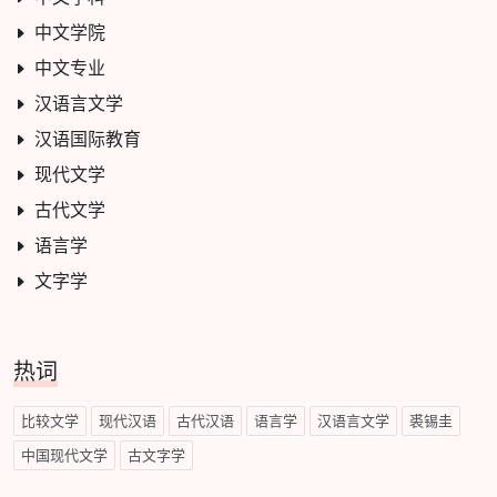
中文学院
中文专业
汉语言文学
汉语国际教育
现代文学
古代文学
语言学
文字学
热词
比较文学
现代汉语
古代汉语
语言学
汉语言文学
裘锡圭
中国现代文学
古文字学