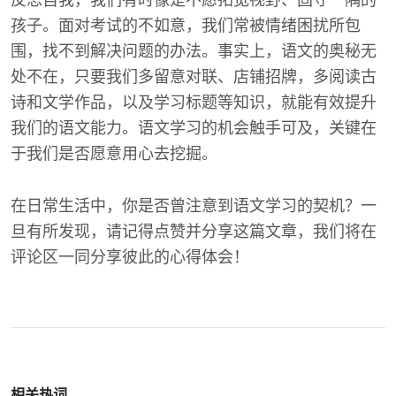
反思自我，我们有时像是不愿拓宽视野、固守一隅的
孩子。面对考试的不如意，我们常被情绪困扰所包
围，找不到解决问题的办法。事实上，语文的奥秘无
处不在，只要我们多留意对联、店铺招牌，多阅读古
诗和文学作品，以及学习标题等知识，就能有效提升
我们的语文能力。语文学习的机会触手可及，关键在
于我们是否愿意用心去挖掘。
在日常生活中，你是否曾注意到语文学习的契机？一
旦有所发现，请记得点赞并分享这篇文章，我们将在
评论区一同分享彼此的心得体会！
相关热词