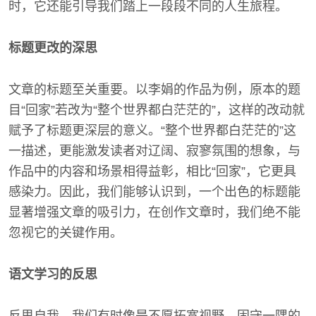
时，它还能引导我们踏上一段段不同的人生旅程。
标题更改的深思
文章的标题至关重要。以李娟的作品为例，原本的题
目“回家”若改为“整个世界都白茫茫的”，这样的改动就
赋予了标题更深层的意义。“整个世界都白茫茫的”这
一描述，更能激发读者对辽阔、寂寥氛围的想象，与
作品中的内容和场景相得益彰，相比“回家”，它更具
感染力。因此，我们能够认识到，一个出色的标题能
显著增强文章的吸引力，在创作文章时，我们绝不能
忽视它的关键作用。
语文学习的反思