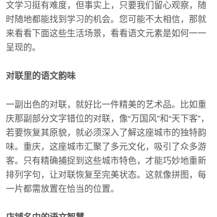
文学习挺有难度，但事实上，只要我们留心观察，随
时随地都能找到学习的机会。您可能不太相信，那就
来看看下面这些生活场景，看看语文元素是如何一一
呈现的。
对联里的语文韵味
一副出色的对联，就好比一件精美的艺术品。比如重
庆那副部分文字错位的对联，像“万国风”和“天下客”，
若要恢复其原貌，就必须深入了解这座城市的独特韵
味。重庆，这座城市汇聚了多元文化，吸引了众多游
客。只有精确捕捉到这些城市特色，才能巧妙地重新
排列字句，让对联恢复至完美状态。这就像拼图，每
一片都需放置在恰当的位置。