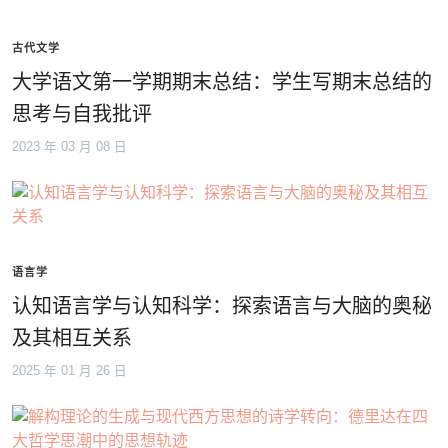
古代文学
大学语文第一学期期末总结：学生写期末总结的
思考与自我批评
2023 年 03 月 08 日
语言学
认知语言学与认知科学：探索语言与大脑的奥秘
及其相互关系
2025 年 01 月 26 日