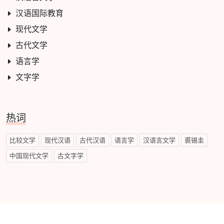
汉语国际教育
现代文学
古代文学
语言学
文字学
热词
比较文学
现代汉语
古代汉语
语言学
汉语言文学
裘锡圭
中国现代文学
古文字学