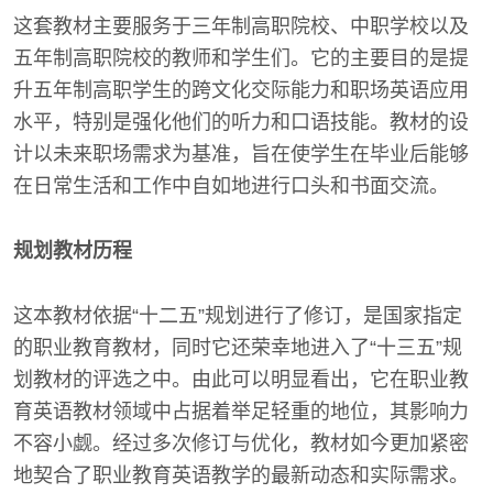
这套教材主要服务于三年制高职院校、中职学校以及
五年制高职院校的教师和学生们。它的主要目的是提
升五年制高职学生的跨文化交际能力和职场英语应用
水平，特别是强化他们的听力和口语技能。教材的设
计以未来职场需求为基准，旨在使学生在毕业后能够
在日常生活和工作中自如地进行口头和书面交流。
规划教材历程
这本教材依据“十二五”规划进行了修订，是国家指定
的职业教育教材，同时它还荣幸地进入了“十三五”规
划教材的评选之中。由此可以明显看出，它在职业教
育英语教材领域中占据着举足轻重的地位，其影响力
不容小觑。经过多次修订与优化，教材如今更加紧密
地契合了职业教育英语教学的最新动态和实际需求。