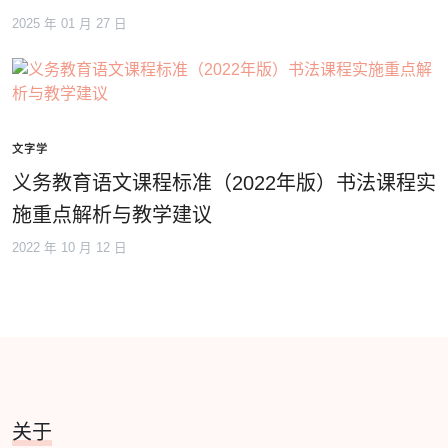
2025 年 01 月 27 日
文字学
义务教育语文课程标准（2022年版）书法课程实
施重点解析与教学建议
2022 年 10 月 12 日
关于