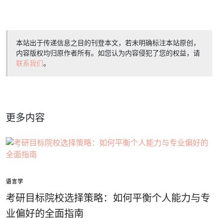
本站出于传递信息之目的刊登本文，若未明确标注本站原创，
内容版权均归原作者所有。如您认为内容侵犯了您的权益，请
联系我们
。
更多内容
语言学
考研目标院校选择策略：如何平衡个人能力与专
业偏好的全面指南