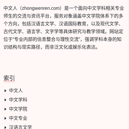
中文人（zhongwenren.com）是一个面向中文学科相关专业
师生的交流与资讯平台，服务对象涵盖中文学院体系下的多
个方向，包括汉语言文学、汉语国际教育，以及现代文学、
古代文学、语言学、文字学等具体研究与教学领域。网站定
位于“专业内部的信息整合与理性交流”，强调学科本身的知
识结构与现实路径，而非泛文化或娱乐化表达。
索引
中文人
中文学科
中文学院
中文专业
汉语言文学