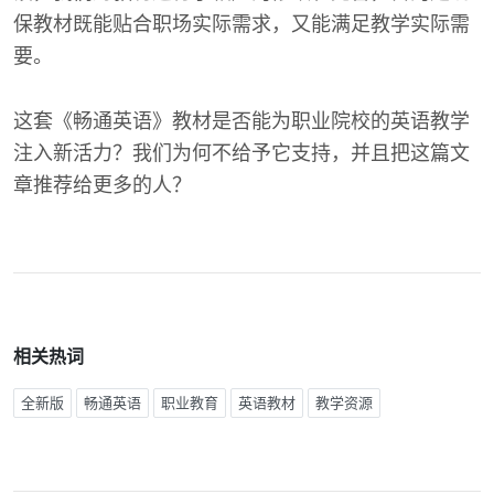
保教材既能贴合职场实际需求，又能满足教学实际需
要。
这套《畅通英语》教材是否能为职业院校的英语教学
注入新活力？我们为何不给予它支持，并且把这篇文
章推荐给更多的人？
相关热词
全新版
畅通英语
职业教育
英语教材
教学资源