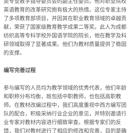
类专业教学指导委员会的副主任委员。他对职业院校
英语教育的改革研究抱有极大的热情。这位专家主持
了多项教育部项目，并因其在职业教育领域的卓越贡
献，荣获了国家级教育教学成果二等奖。此人为成都
纺织高等专科学校外国语学院的院长，他在教学及科
研领域取得了显著成果。他们为教材质量提供了稳固
的支撑。
编写完善过程
参与编写的人员均为教学领域的优秀代表，他们年龄
和职称分布均衡，既包括中职教师，也包括高职教
师。在教材改编过程中，我们高度重视中西方编写团
队的配合，积极采纳行业企业的意见，并特别邀请行
业专家对教材内容进行细致审查。根据专家们的反
馈，我们对教材进行了相应的修改和完善，目的是确