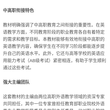
中高职衔接特色
教材明确强调了中高职教育之间衔接的重要性。在英
语教学方面，不同教育阶段的职业教育各自有着特定
的需求和教学目标。本教材能够有效地衔接中高职的
英语教学内容，确保学生在不同学习阶段都能逐步提
升自己的英语水平。此外，它还与高等学校的英语应
用能力考试（AB级考试）紧密相连，有助于学生顺利
通过这些考试。
强大主编团队
这套教材的主编由两位高职外语教学领域的资深专家
共同担任，其中一位专家曾担任教育部职业院校外语