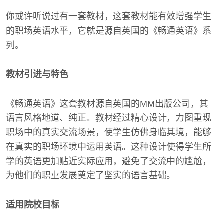
你或许听说过有一套教材，这套教材能有效增强学生
的职场英语水平，它就是源自英国的《畅通英语》系
列。
教材引进与特色
《畅通英语》这套教材源自英国的MM出版公司，其
语言风格地道、纯正。教材经过精心设计，力图重现
职场中的真实交流场景，使学生仿佛身临其境，能够
在真实的职场环境中运用英语。这种设计使得学生所
学的英语更加贴近实际应用，避免了交流中的尴尬，
为他们的职业发展奠定了坚实的语言基础。
适用院校目标