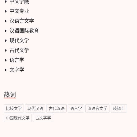
中文学院
中文专业
汉语言文学
汉语国际教育
现代文学
古代文学
语言学
文字学
热词
比较文学
现代汉语
古代汉语
语言学
汉语言文学
裘锡圭
中国现代文学
古文字学