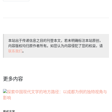
本站出于传递信息之目的刊登本文，若未明确标注本站原创，
内容版权均归原作者所有。如您认为内容侵犯了您的权益，请
联系我们
。
更多内容
现代文学