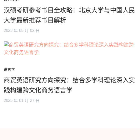
汉硕考研参考书目全攻略：北京大学与中国人民
大学最新推荐书目解析
2023 年 05 月 02 日
语言学
商贸英语研究方向探究：结合多学科理论深入实
践构建跨文化商务语言学
2025 年 01 月 27 日