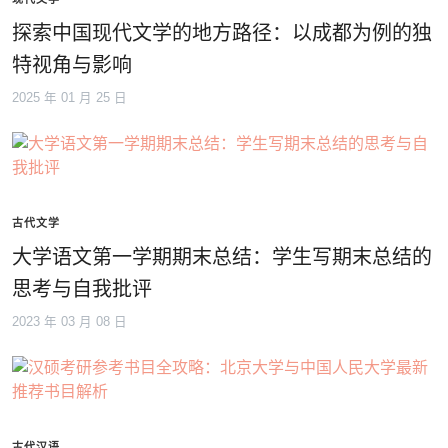
探索中国现代文学的地方路径：以成都为例的独
特视角与影响
2025 年 01 月 25 日
古代文学
大学语文第一学期期末总结：学生写期末总结的
思考与自我批评
2023 年 03 月 08 日
古代汉语