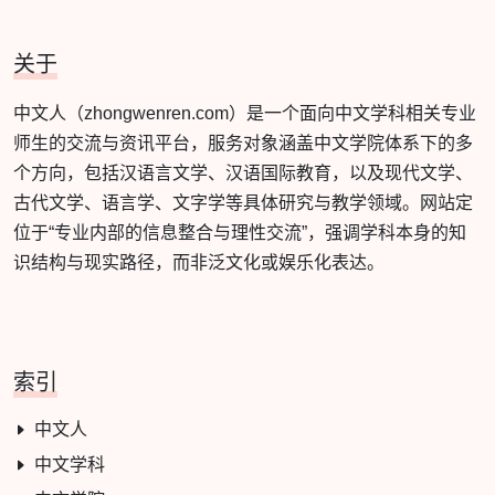
关于
中文人（zhongwenren.com）是一个面向中文学科相关专业
师生的交流与资讯平台，服务对象涵盖中文学院体系下的多
个方向，包括汉语言文学、汉语国际教育，以及现代文学、
古代文学、语言学、文字学等具体研究与教学领域。网站定
位于“专业内部的信息整合与理性交流”，强调学科本身的知
识结构与现实路径，而非泛文化或娱乐化表达。
索引
中文人
中文学科