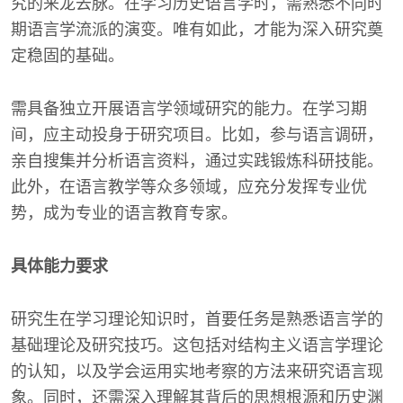
究的来龙去脉。在学习历史语言学时，需熟悉不同时
期语言学流派的演变。唯有如此，才能为深入研究奠
定稳固的基础。
需具备独立开展语言学领域研究的能力。在学习期
间，应主动投身于研究项目。比如，参与语言调研，
亲自搜集并分析语言资料，通过实践锻炼科研技能。
此外，在语言教学等众多领域，应充分发挥专业优
势，成为专业的语言教育专家。
具体能力要求
研究生在学习理论知识时，首要任务是熟悉语言学的
基础理论及研究技巧。这包括对结构主义语言学理论
的认知，以及学会运用实地考察的方法来研究语言现
象。同时，还需深入理解其背后的思想根源和历史渊