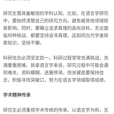
研究生需具备敏锐的学科认知。比如，在语言学研究
中，要始终清楚自己的研究方向，避免被其他领域轻
易影响。同时，要确立追求真理的高尚目标，无论面
临何种挑战，都要坚持追寻真理。这如同古代学者探
索知识，坚持不懈。
科研信念必须坚定如一。科研过程常常充满挑战，充
满重重困难。就拿语言学来说，研究过程中可能会遇
到难关，资料模糊、进展停滞，但关键是要保持信
念，积极寻找突破口，努力在语言学领域取得成绩。
学术精神传承
研究生必须重视学术传统的传承。以语言学为例，无