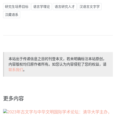
研究生培养目标
语言学理论
语言研究人才
汉语言文字学
汉藏语系
本站出于传递信息之目的刊登本文，若未明确标注本站原创，
内容版权均归原作者所有。如您认为内容侵犯了您的权益，请
联系我们
。
更多内容