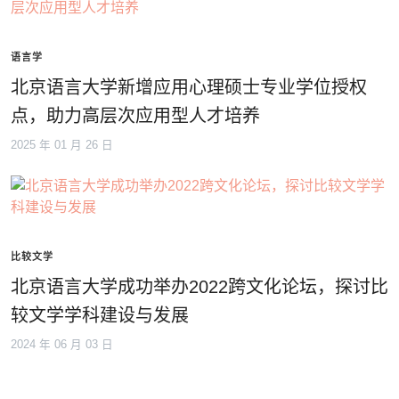
语言学
北京语言大学新增应用心理硕士专业学位授权
点，助力高层次应用型人才培养
2025 年 01 月 26 日
比较文学
北京语言大学成功举办2022跨文化论坛，探讨比
较文学学科建设与发展
2024 年 06 月 03 日