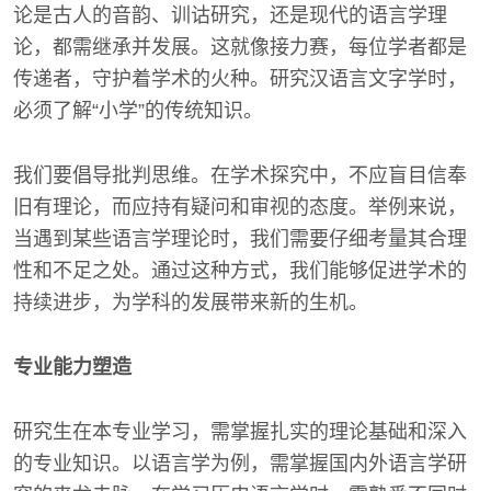
论是古人的音韵、训诂研究，还是现代的语言学理
论，都需继承并发展。这就像接力赛，每位学者都是
传递者，守护着学术的火种。研究汉语言文字学时，
必须了解“小学”的传统知识。
我们要倡导批判思维。在学术探究中，不应盲目信奉
旧有理论，而应持有疑问和审视的态度。举例来说，
当遇到某些语言学理论时，我们需要仔细考量其合理
性和不足之处。通过这种方式，我们能够促进学术的
持续进步，为学科的发展带来新的生机。
专业能力塑造
研究生在本专业学习，需掌握扎实的理论基础和深入
的专业知识。以语言学为例，需掌握国内外语言学研