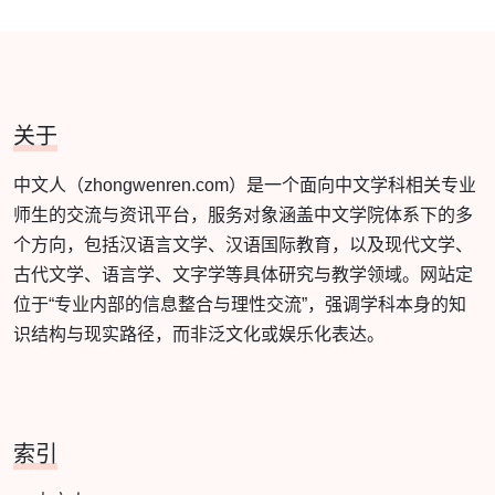
关于
中文人（zhongwenren.com）是一个面向中文学科相关专业
师生的交流与资讯平台，服务对象涵盖中文学院体系下的多
个方向，包括汉语言文学、汉语国际教育，以及现代文学、
古代文学、语言学、文字学等具体研究与教学领域。网站定
位于“专业内部的信息整合与理性交流”，强调学科本身的知
识结构与现实路径，而非泛文化或娱乐化表达。
索引