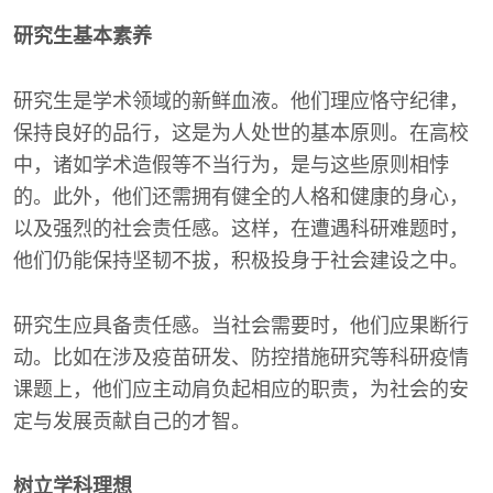
研究生基本素养
研究生是学术领域的新鲜血液。他们理应恪守纪律，
保持良好的品行，这是为人处世的基本原则。在高校
中，诸如学术造假等不当行为，是与这些原则相悖
的。此外，他们还需拥有健全的人格和健康的身心，
以及强烈的社会责任感。这样，在遭遇科研难题时，
他们仍能保持坚韧不拔，积极投身于社会建设之中。
研究生应具备责任感。当社会需要时，他们应果断行
动。比如在涉及疫苗研发、防控措施研究等科研疫情
课题上，他们应主动肩负起相应的职责，为社会的安
定与发展贡献自己的才智。
树立学科理想