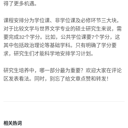
得了更多机遇。
课程安排分为学位课、非学位课及必修环节三大块。
对于比较文学与世界文学专业的硕士研究生来说，需
要完成32个学分。比如，公共学位课要7个学分，这
其中包括政治理论等基础学科。只有明确了学分要
求，研究生们才能科学地安排学习计划。
研究生培养中，哪一部分最为重要？欢迎大家在评论
区发表看法。同时，别忘了给文章点赞和转发！
相关热词