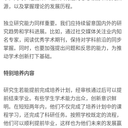
源，以及掌握理论的发展历程。
独立研究能力同样重要。我们应持续留意国内外的研
究趋势和学科进展。比如，通过社交媒体关注业内知
名专家，阅读优秀学术期刊，保持对学科前沿的同步
掌握。同时，也要加强提出问题和反思的能力，为推
动学术创新打下基础。
特别培养内容
研究生若能提前完成培养计划，经审核通过后可以提
前结束学业。有些学生学术能力出众，创新意识鲜
明。在短短两年内，他们不仅完成了培养计划中的课
程学习，还完成了科研任务。按照学校既定的流程，
他们可以顺利提前毕业，这样也为他们未来的发展赢