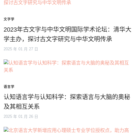
文字学
2023年古文字与中华文明国际学术论坛：清华大
学主办，探讨古文字研究与中华文明传承
2025 年 01 月 27 日
语言学
认知语言学与认知科学：探索语言与大脑的奥秘
及其相互关系
2025 年 01 月 26 日