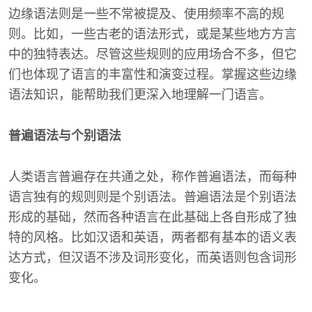
边缘语法则是一些不常被提及、使用频率不高的规
则。比如，一些古老的语法形式，或是某些地方方言
中的独特表达。尽管这些规则的应用场合不多，但它
们也体现了语言的丰富性和演变过程。掌握这些边缘
语法知识，能帮助我们更深入地理解一门语言。
普遍语法与个别语法
人类语言普遍存在共通之处，称作普遍语法，而每种
语言独有的规则则是个别语法。普遍语法是个别语法
形成的基础，然而各种语言在此基础上各自形成了独
特的风格。比如汉语和英语，两者都有基本的语义表
达方式，但汉语不涉及词形变化，而英语则包含词形
变化。