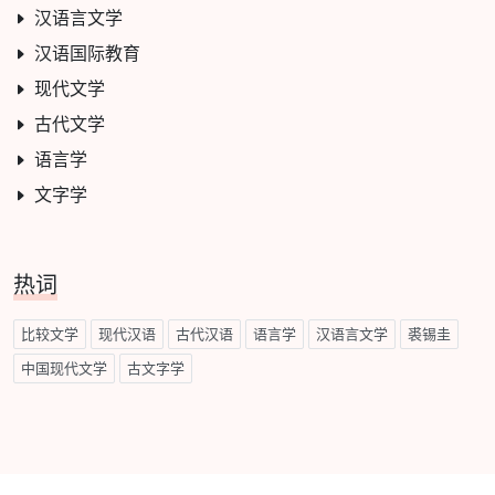
汉语言文学
汉语国际教育
现代文学
古代文学
语言学
文字学
热词
比较文学
现代汉语
古代汉语
语言学
汉语言文学
裘锡圭
中国现代文学
古文字学