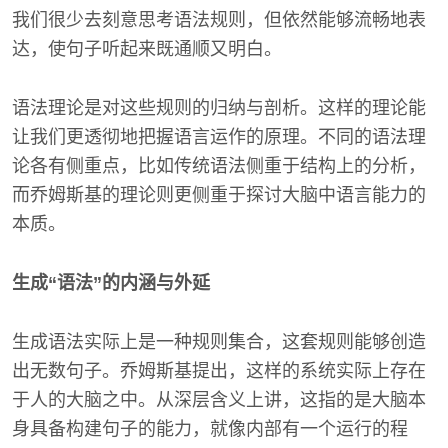
我们很少去刻意思考语法规则，但依然能够流畅地表
达，使句子听起来既通顺又明白。
语法理论是对这些规则的归纳与剖析。这样的理论能
让我们更透彻地把握语言运作的原理。不同的语法理
论各有侧重点，比如传统语法侧重于结构上的分析，
而乔姆斯基的理论则更侧重于探讨大脑中语言能力的
本质。
生成“语法”的内涵与外延
生成语法实际上是一种规则集合，这套规则能够创造
出无数句子。乔姆斯基提出，这样的系统实际上存在
于人的大脑之中。从深层含义上讲，这指的是大脑本
身具备构建句子的能力，就像内部有一个运行的程