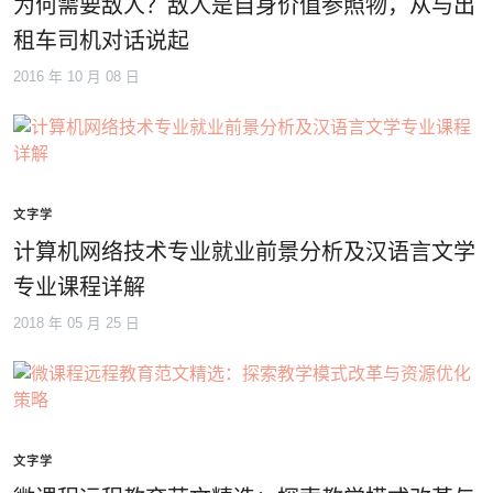
为何需要敌人？敌人是自身价值参照物，从与出
租车司机对话说起
2016 年 10 月 08 日
文字学
计算机网络技术专业就业前景分析及汉语言文学
专业课程详解
2018 年 05 月 25 日
文字学