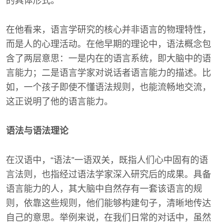
的具体形式。
在他看来，语言学研究的核心并非语言的物理特性，
而是人的心理活动。在他早期的理论中，语法概念包
含了两层意思：一是内在的语言系统，即大脑中的语
言能力；二是语言学家对说话者语言能力的描述。比
如，一个孩子即使不懂语法规则，也能流畅地交流，
这正说明了他的语言能力。
语法与语法理论
在汉语中，“语法”一语双关，既指人们心中固有的语
言法则，也指经过语法学家深入研究后的成果。具备
语言能力的人，其大脑中自然存有一套该语言的规
则，依靠这些规则，他们能够构建句子，清晰地传达
自己的意思。举例来说，在我们日常的对话中，虽然