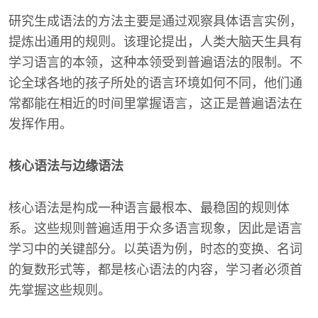
研究生成语法的方法主要是通过观察具体语言实例，
提炼出通用的规则。该理论提出，人类大脑天生具有
学习语言的本领，这种本领受到普遍语法的限制。不
论全球各地的孩子所处的语言环境如何不同，他们通
常都能在相近的时间里掌握语言，这正是普遍语法在
发挥作用。
核心语法与边缘语法
核心语法是构成一种语言最根本、最稳固的规则体
系。这些规则普遍适用于众多语言现象，因此是语言
学习中的关键部分。以英语为例，时态的变换、名词
的复数形式等，都是核心语法的内容，学习者必须首
先掌握这些规则。