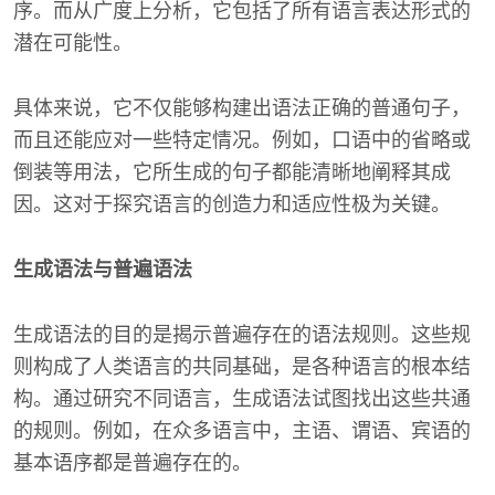
序。而从广度上分析，它包括了所有语言表达形式的
潜在可能性。
具体来说，它不仅能够构建出语法正确的普通句子，
而且还能应对一些特定情况。例如，口语中的省略或
倒装等用法，它所生成的句子都能清晰地阐释其成
因。这对于探究语言的创造力和适应性极为关键。
生成语法与普遍语法
生成语法的目的是揭示普遍存在的语法规则。这些规
则构成了人类语言的共同基础，是各种语言的根本结
构。通过研究不同语言，生成语法试图找出这些共通
的规则。例如，在众多语言中，主语、谓语、宾语的
基本语序都是普遍存在的。