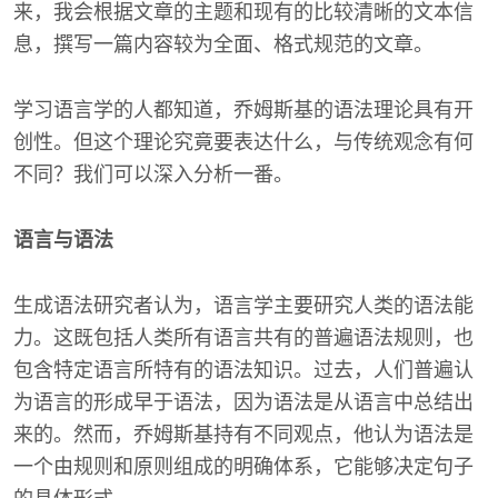
来，我会根据文章的主题和现有的比较清晰的文本信
息，撰写一篇内容较为全面、格式规范的文章。
学习语言学的人都知道，乔姆斯基的语法理论具有开
创性。但这个理论究竟要表达什么，与传统观念有何
不同？我们可以深入分析一番。
语言与语法
生成语法研究者认为，语言学主要研究人类的语法能
力。这既包括人类所有语言共有的普遍语法规则，也
包含特定语言所特有的语法知识。过去，人们普遍认
为语言的形成早于语法，因为语法是从语言中总结出
来的。然而，乔姆斯基持有不同观点，他认为语法是
一个由规则和原则组成的明确体系，它能够决定句子