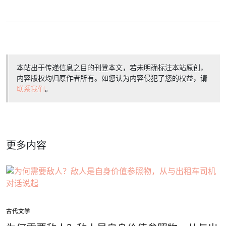
本站出于传递信息之目的刊登本文，若未明确标注本站原创，
内容版权均归原作者所有。如您认为内容侵犯了您的权益，请
联系我们
。
更多内容
古代文学