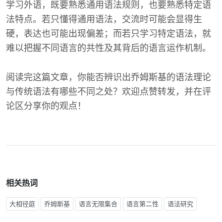
学习外语，既要熟悉通用语法规则，也要熟悉特定语
法特点。若只懂得通用语法，交流时可能会显得生
硬，表达也可能出现偏差；而若只学习特定语法，就
难以把握不同语言的共性及其背后的语言运作机制。
阅读完这篇文章，你能否辨识出乔姆斯基的语法理论
与传统语法有哪些不同之处？欢迎点赞转发，并在评
论区分享你的观点！
相关热词
大相径庭
乔姆斯基
语言无限集合
语言第二性
语法研究