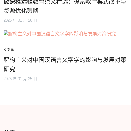
微课程远程教育范文精选：探索教学模式改革与
资源优化策略
2025 年 01 月 26 日
文字学
解构主义对中国汉语言文字学的影响与发展对策
研究
2025 年 01 月 25 日