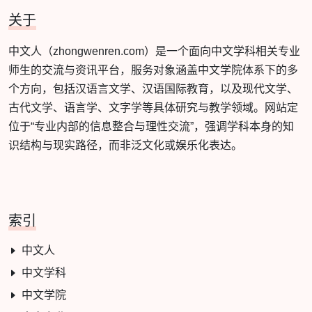
关于
中文人（zhongwenren.com）是一个面向中文学科相关专业
师生的交流与资讯平台，服务对象涵盖中文学院体系下的多
个方向，包括汉语言文学、汉语国际教育，以及现代文学、
古代文学、语言学、文字学等具体研究与教学领域。网站定
位于“专业内部的信息整合与理性交流”，强调学科本身的知
识结构与现实路径，而非泛文化或娱乐化表达。
索引
中文人
中文学科
中文学院