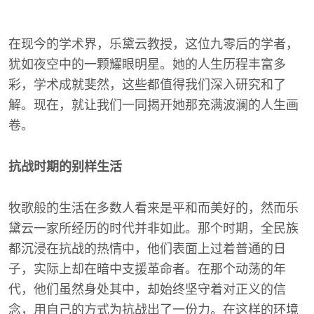
在现今的学术界，乐黛云教授，这位九零后的学者，
犹如夜空中的一颗耀眼明星。她的人生历程丰富多
彩，学术成就斐然，这些都值得我们深入研究和了
解。现在，就让我们一同揭开她那充满波澜的人生画
卷。
抗战时期的别样生活
牧歌般的生活在多数人看来是平和而美好的，然而乐
黛云一家所经历的时代并非如此。那个时期，全民族
都沉浸在抗战的热情中，他们表面上过着普通的日
子，实际上却在暗中支援革命者。在那个动荡的年
代，他们虽然身处其中，却始终坚守着对正义的信
念，用自己的方式为抗战出了一份力。在这样的环境