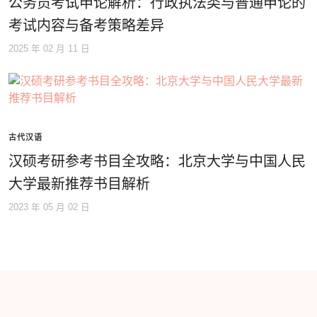
公务员考试申论解析：行政执法类与普通申论的
考试内容与备考策略差异
2025 年 02 月 11 日
古代汉语
汉硕考研参考书目全攻略：北京大学与中国人民
大学最新推荐书目解析
2023 年 05 月 02 日