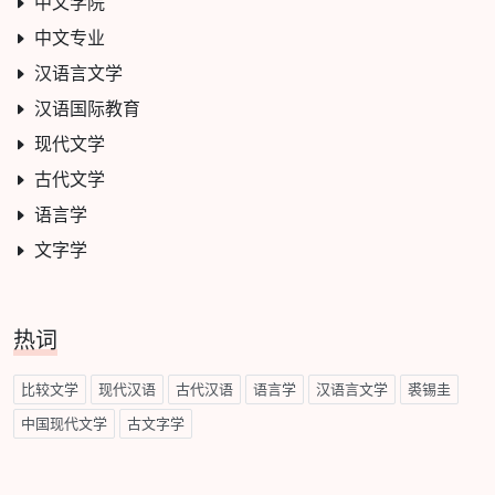
中文学院
中文专业
汉语言文学
汉语国际教育
现代文学
古代文学
语言学
文字学
热词
比较文学
现代汉语
古代汉语
语言学
汉语言文学
裘锡圭
中国现代文学
古文字学