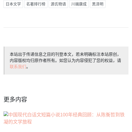
日本文学
名著排行榜
源氏物语
川端康成
黑泽明
本站出于传递信息之目的刊登本文，若未明确标注本站原创，
内容版权均归原作者所有。如您认为内容侵犯了您的权益，请
联系我们
。
更多内容