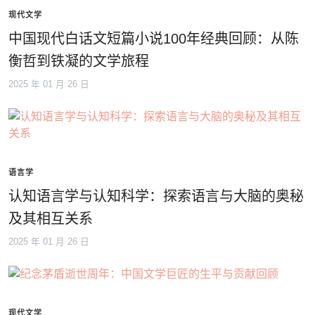
现代文学
中国现代白话文短篇小说100年经典回顾：从陈
衡哲到铁凝的文学旅程
2025 年 01 月 26 日
语言学
认知语言学与认知科学：探索语言与大脑的奥秘
及其相互关系
2025 年 01 月 26 日
现代文学