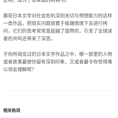
反响，成为了现象级的畅销书。
展现日本文学对社会危机深刻关切与预想能力的这样
一类作品，把现实问题放置于极端情境下去进行拷
问，它们的思考常常是超越了国界的，引发了全球读
者的共鸣还带来了深思。
于你所阅览过的日本文学作品之中，哪一部里的人物
或者故事最使你留有深刻印象，又或者最令你觉得难
以领会理解呢？
相关热词