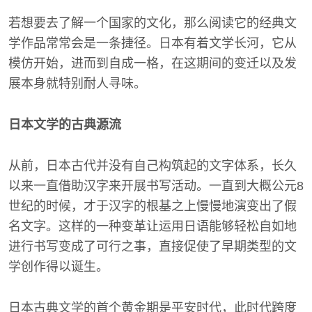
若想要去了解一个国家的文化，那么阅读它的经典文
学作品常常会是一条捷径。日本有着文学长河，它从
模仿开始，进而到自成一格，在这期间的变迁以及发
展本身就特别耐人寻味。
日本文学的古典源流
从前，日本古代并没有自己构筑起的文字体系，长久
以来一直借助汉字来开展书写活动。一直到大概公元8
世纪的时候，才于汉字的根基之上慢慢地演变出了假
名文字。这样的一种变革让运用日语能够轻松自如地
进行书写变成了可行之事，直接促使了早期类型的文
学创作得以诞生。
日本古典文学的首个黄金期是平安时代，此时代跨度