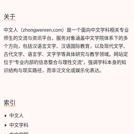
关于
中文人（zhongwenren.com）是一个面向中文学科相关专业
师生的交流与资讯平台，服务对象涵盖中文学院体系下的多
个方向，包括汉语言文学、汉语国际教育，以及现代文学、
古代文学、语言学、文字学等具体研究与教学领域。网站定
位于“专业内部的信息整合与理性交流”，强调学科本身的知
识结构与现实路径，而非泛文化或娱乐化表达。
索引
中文人
中文学科