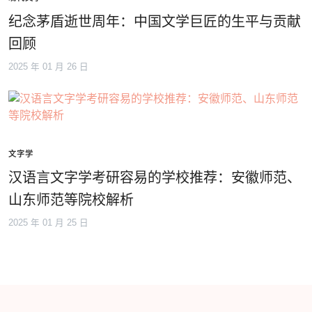
纪念茅盾逝世周年：中国文学巨匠的生平与贡献
回顾
2025 年 01 月 26 日
文字学
汉语言文字学考研容易的学校推荐：安徽师范、
山东师范等院校解析
2025 年 01 月 25 日