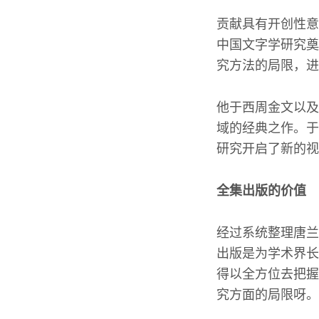
贡献具有开创性意
中国文字学研究奠
究方法的局限，进
他于西周金文以及
域的经典之作。于
研究开启了新的视
全集出版的价值
经过系统整理唐兰
出版是为学术界长
得以全方位去把握
究方面的局限呀。