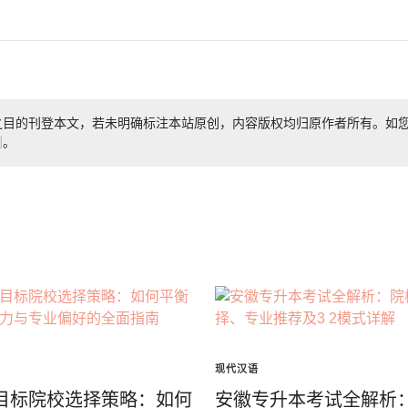
之目的刊登本文，若未明确标注本站原创，内容版权均归原作者所有。如
们
。
现代汉语
目标院校选择策略：如何
安徽专升本考试全解析