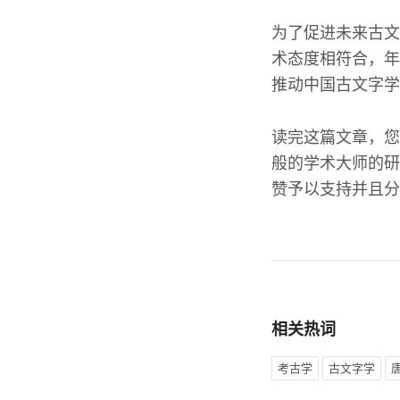
为了促进未来古文
术态度相符合，年
推动中国古文字学
读完这篇文章，您
般的学术大师的研
赞予以支持并且分
相关热词
考古学
古文字学