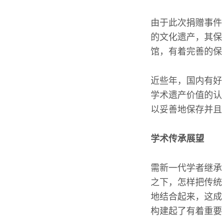
由于此次捐赠事件
的文化遗产，其保
馆，有着完善的保
近些年，国内有好
学术遗产价值的认
以妥善地保存并且
学术传承展望
需新一代学者继承
之下，怎样把传统
地结合起来，这成
构建起了有着重要