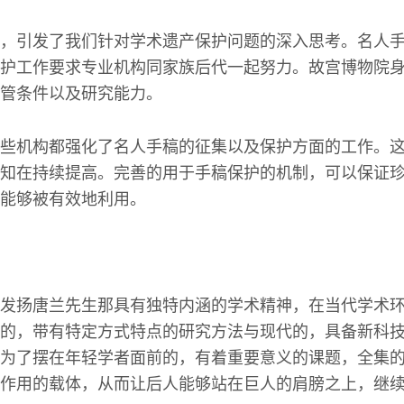
，引发了我们针对学术遗产保护问题的深入思考。名人
护工作要求专业机构同家族后代一起努力。故宫博物院
管条件以及研究能力。
些机构都强化了名人手稿的征集以及保护方面的工作。
知在持续提高。完善的用于手稿保护的机制，可以保证
能够被有效地利用。
发扬唐兰先生那具有独特内涵的学术精神，在当代学术
的，带有特定方式特点的研究方法与现代的，具备新科
为了摆在年轻学者面前的，有着重要意义的课题，全集
作用的载体，从而让后人能够站在巨人的肩膀之上，继