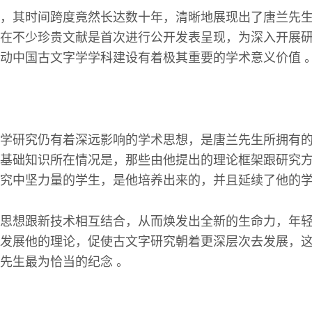
，其时间跨度竟然长达数十年，清晰地展现出了唐兰先
在不少珍贵文献是首次进行公开发表呈现，为深入开展
动中国古文字学学科建设有着极其重要的学术意义价值 
学研究仍有着深远影响的学术思想，是唐兰先生所拥有
基础知识所在情况是，那些由他提出的理论框架跟研究
究中坚力量的学生，是他培养出来的，并且延续了他的学
思想跟新技术相互结合，从而焕发出全新的生命力，年
发展他的理论，促使古文字研究朝着更深层次去发展，
先生最为恰当的纪念 。