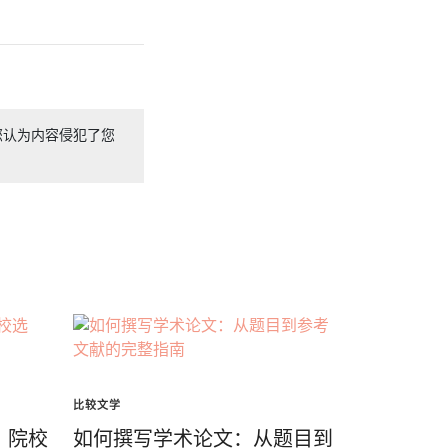
您认为内容侵犯了您
比较文学
：院校
如何撰写学术论文：从题目到