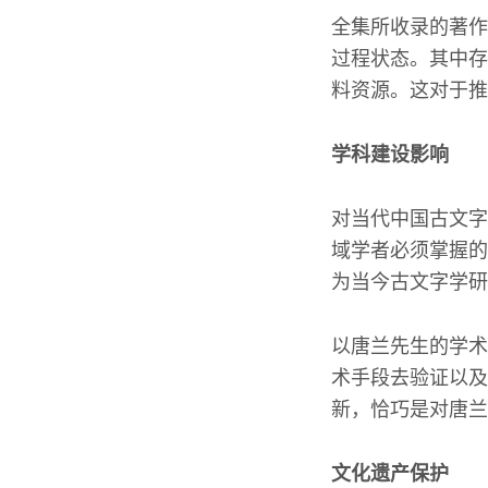
全集所收录的著作
过程状态。其中存
料资源。这对于推
学科建设影响
对当代中国古文字
域学者必须掌握的
为当今古文字学研
以唐兰先生的学术
术手段去验证以及
新，恰巧是对唐兰
文化遗产保护