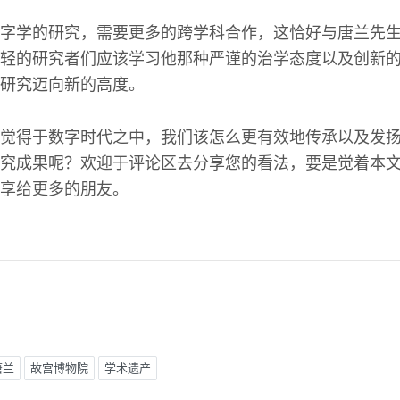
字学的研究，需要更多的跨学科合作，这恰好与唐兰先
轻的研究者们应该学习他那种严谨的治学态度以及创新
研究迈向新的高度。
觉得于数字时代之中，我们该怎么更有效地传承以及发
究成果呢？欢迎于评论区去分享您的看法，要是觉着本
享给更多的朋友。
唐兰
故宫博物院
学术遗产