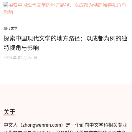
现代文学
探索中国现代文学的地方路径：以成都为例的独
特视角与影响
2025 年 01 月 25 日
关于
中文人（zhongwenren.com）是一个面向中文学科相关专业