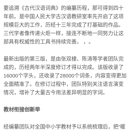
要追溯《古代汉语词典》的编纂历程，那可得到四十
年前。是中国人民大学古汉语教研室率先开启了这项
规模巨大的工作，历经十三年完成了打基础的作品。
三代学者像传递火炬一样，接连不断地一同努力让这
部具有权威性的工具书持续完善。 ，。
最新出版的第三版，是由张双棣、陈涛等学者团队完
成的，历经两年半深度修订才得以完成。该版收录了
16000个字头，还收录了28000个词条，内容变得更加
全面精准了。在修订过程中，团队特别关注语言演变
情况，增补了大量古今用法差异明显的字词。
教材衔接创新举
经编纂团队对全国中小学教材予以系统梳理后，把“暖