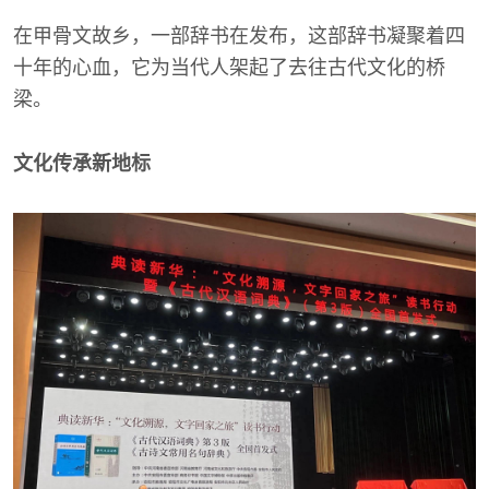
在甲骨文故乡，一部辞书在发布，这部辞书凝聚着四
十年的心血，它为当代人架起了去往古代文化的桥
梁。
文化传承新地标