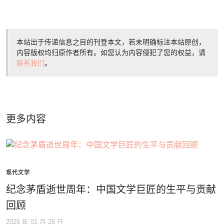
本站出于传递信息之目的刊登本文，若未明确标注本站原创，
内容版权均归原作者所有。如您认为内容侵犯了您的权益，请
联系我们
。
更多内容
现代文学
纪念茅盾逝世周年：中国文学巨匠的生平与贡献
回顾
2025 年 01 月 26 日