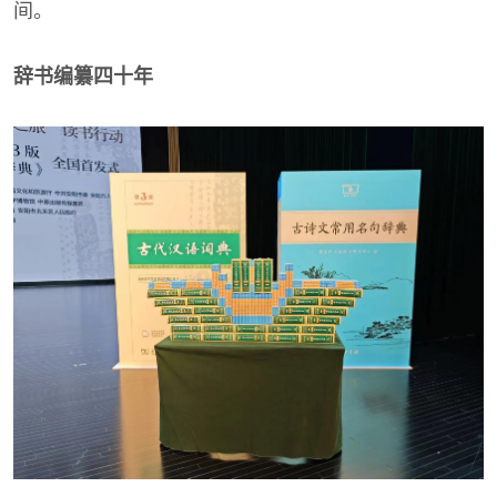
间。
辞书编纂四十年