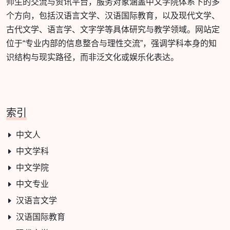
师生的交流与资讯平台，服务对象涵盖中文学院体系下的多
个方向，包括汉语言文学、汉语国际教育，以及现代文学、
古代文学、语言学、文字学等具体研究与教学领域。网站定
位于“专业内部的信息整合与理性交流”，强调学科本身的知
识结构与现实路径，而非泛文化或娱乐化表达。
索引
中文人
中文学科
中文学院
中文专业
汉语言文学
汉语国际教育