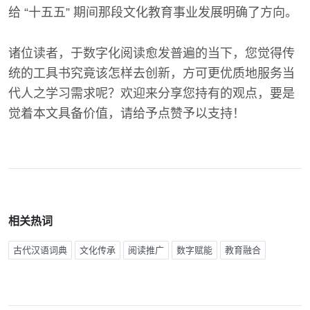
给 “十五五” 期间那段文化教育事业发展明确了方向。
诸位读者，于数字化阅读愈发普遍的当下，您觉得传
统的工具书究竟该怎样去创新，方可更优质地服务当
代人之学习需求呢？欢迎来分享您持有的观点，要是
觉着本文具备价值，请给予点赞予以支持！
相关热词
古代汉语词典
文化传承
阅读推广
数字赋能
教育融合