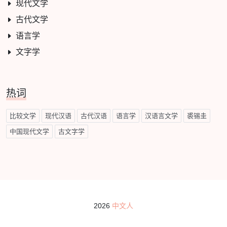
现代文学
古代文学
语言学
文字学
热词
比较文学
现代汉语
古代汉语
语言学
汉语言文学
裘锡圭
中国现代文学
古文字学
2026
中文人