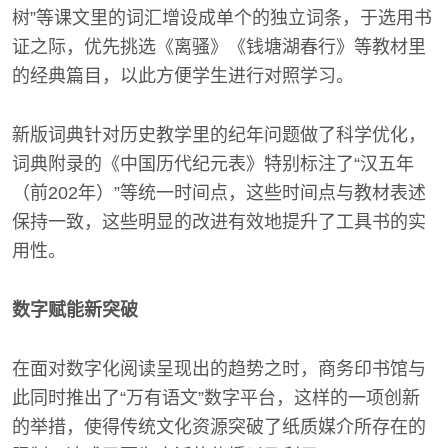
树”等课文里的词汇增设成单个的独立词条，于选用书
证之际，优先挑选《离骚》《钱塘湖春行》等教材里
的经典篇目，以此方便学生进行对照学习。
新版词典针对历史教学里的纪年问题做了科学优化，
词典附录的《中国历代纪元表》特别标注了“汉五年
（前202年）”等统一时间点，这些时间点与教材表述
保持一致，这些明显的改进有效地提升了工具书的实
用性。
数字赋能新突破
在面对数字化阅读呈现出的趋势之时，商务印书馆与
此同时推出了“万有语文”数字平台，这样的一项创新
的举措，使得传统文化资源突破了纸质媒介所存在的