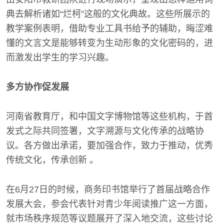
典去解析诸如“烂柯”这般的文化典故。这些所展示的
教学案例表明，借助专业工具书给予的辅助，晦涩难
懂的文言文是能够转变为生动形象的文化密码的，进
而激发出学生的学习兴趣。
多方协作促发展
河南省教育厅，和中国文字博物馆等这些机构，于首
发式之际共同签署，文字溯源与文化传承的战略协
议。各方做出承诺，要加强合作，致力于推动，优秀
传统文化，传承创新 。
在6月27日的时候，商务印书馆举行了首届战略合作
发展大会，参会代表针对青少年阅读推广这一方面，
就市场秩序规范等议题展开了深入地交流，这些讨论