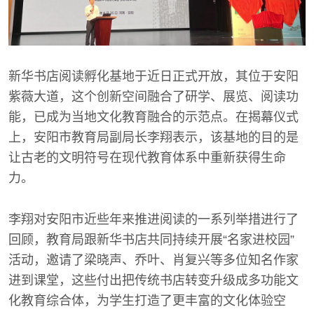
新华书店阅读孵化基地于近日正式开放，其位于安阳
紫薇大道，这个创新空间融合了研学、展览、阅读功
能，已成为当地文化教育融合的示范点。在揭幕仪式
上，安阳市教育局副局长李翔表示，该基地的目的是
让古老的文明符号在现代教育体系中重新获得生命
力。
李翔对安阳市近些年来推进阅读的一系列举措进行了
回顾，教育局跟新华书店共同持续开展“名家进校园”
活动，邀请了梁晓声、乔叶、肖复兴等多位知名作家
进到课堂，这些付出把传统书店转变升级成多功能文
化教育综合体，为学生打造了更丰富的文化体验空