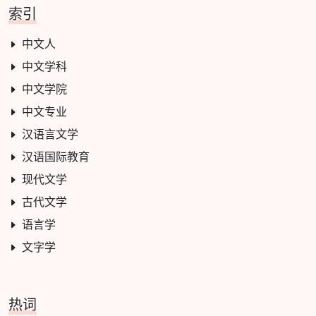
索引
中文人
中文学科
中文学院
中文专业
汉语言文学
汉语国际教育
现代文学
古代文学
语言学
文字学
热词