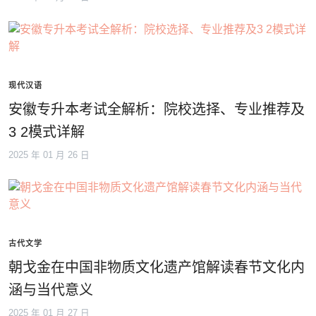
现代汉语
安徽专升本考试全解析：院校选择、专业推荐及
3 2模式详解
2025 年 01 月 26 日
古代文学
朝戈金在中国非物质文化遗产馆解读春节文化内
涵与当代意义
2025 年 01 月 27 日