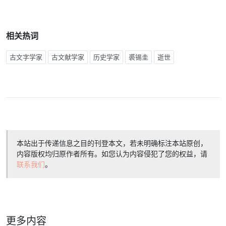
相关热词
古文字学家
古文献学家
历史学家
裘锡圭
逝世
本站出于传递信息之目的刊登本文，若未明确标注本站原创，
内容版权均归原作者所有。如您认为内容侵犯了您的权益，请
联系我们
。
更多内容