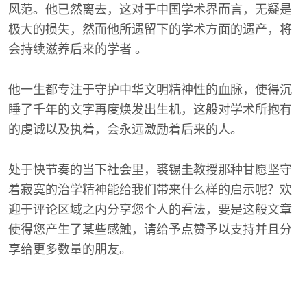
风范。他已然离去，这对于中国学术界而言，无疑是
极大的损失，然而他所遗留下的学术方面的遗产，将
会持续滋养后来的学者 。
他一生都专注于守护中华文明精神性的血脉，使得沉
睡了千年的文字再度焕发出生机，这般对学术所抱有
的虔诚以及执着，会永远激励着后来的人。
处于快节奏的当下社会里，裘锡圭教授那种甘愿坚守
着寂寞的治学精神能给我们带来什么样的启示呢？欢
迎于评论区域之内分享您个人的看法，要是这般文章
使得您产生了某些感触，请给予点赞予以支持并且分
享给更多数量的朋友。