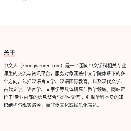
关于
中文人（zhongwenren.com）是一个面向中文学科相关专业
师生的交流与资讯平台，服务对象涵盖中文学院体系下的多
个方向，包括汉语言文学、汉语国际教育，以及现代文学、
古代文学、语言学、文字学等具体研究与教学领域。网站定
位于“专业内部的信息整合与理性交流”，强调学科本身的知
识结构与现实路径，而非泛文化或娱乐化表达。