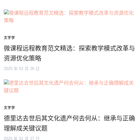
文字学
微课程远程教育范文精选：探索教学模式改革与
资源优化策略
2025 年 01 月 26 日
文字学
德里达去世后其文化遗产何去何从：继承与正确
理解成关键议题
2025 年 01 月 27 日