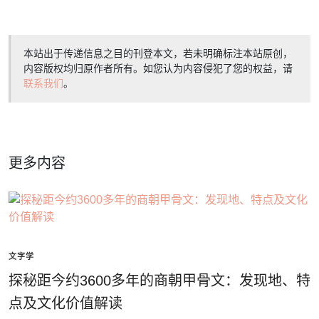
本站出于传递信息之目的刊登本文，若未明确标注本站原创，
内容版权均归原作者所有。如您认为内容侵犯了您的权益，请
联系我们
。
更多内容
文字学
探秘距今约3600多年的商朝甲骨文：发现地、特
点及文化价值解读