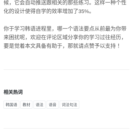
候，它会自动推送跟相关的那些练习。这样一种个性
化的设计使得自学的效率增加了35%。
你于学习韩语进程里，哪一个语法要点从前最为你带
来困扰呢，欢迎在评论区域分享你的学习过往经历，
要是觉着本文具备有助于，那就请点赞予以支持 ！
相关热词
韩国语
教材
语法
语音
词法句法