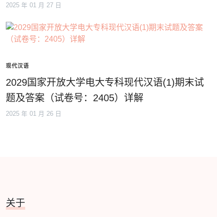
2025 年 01 月 27 日
现代汉语
2029国家开放大学电大专科现代汉语(1)期末试
题及答案（试卷号：2405）详解
2025 年 01 月 26 日
关于