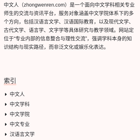
中文人（zhongwenren.com）是一个面向中文学科相关专业
师生的交流与资讯平台，服务对象涵盖中文学院体系下的多
个方向，包括汉语言文学、汉语国际教育，以及现代文学、
古代文学、语言学、文字学等具体研究与教学领域。网站定
位于“专业内部的信息整合与理性交流”，强调学科本身的知
识结构与现实路径，而非泛文化或娱乐化表达。
索引
中文人
中文学科
中文学院
中文专业
汉语言文学