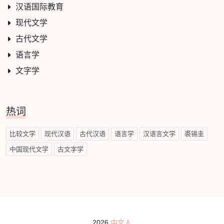
汉语国际教育
现代文学
古代文学
语言学
文字学
热词
比较文学
现代汉语
古代汉语
语言学
汉语言文学
裘锡圭
中国现代文学
古文字学
2026
中文人