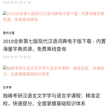
2025 年 01 月 27 日
现代汉语
2019全新第七版现代汉语词典电子版下载 - 内置
海量字典资源，免费离线查询
2020 年 07 月 06 日
文字学
独峰考研汉语言文字学与语言学课程：精准定
校，快速提分，全面掌握基础知识体系