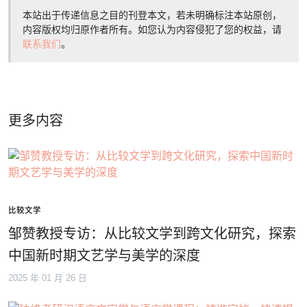
本站出于传递信息之目的刊登本文，若未明确标注本站原创，
内容版权均归原作者所有。如您认为内容侵犯了您的权益，请
联系我们
。
更多内容
比较文学
邹赞教授专访：从比较文学到跨文化研究，探索
中国新时期文艺学与美学的深度
2025 年 01 月 26 日