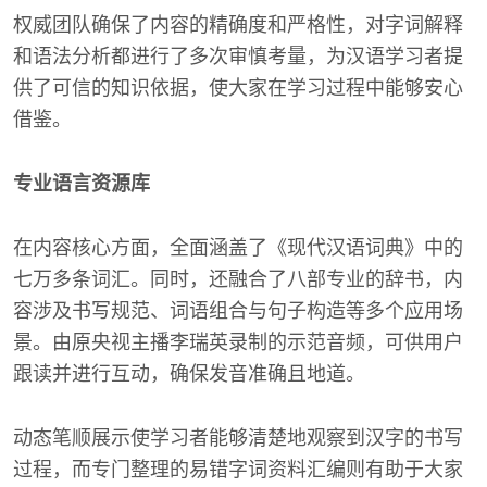
权威团队确保了内容的精确度和严格性，对字词解释
和语法分析都进行了多次审慎考量，为汉语学习者提
供了可信的知识依据，使大家在学习过程中能够安心
借鉴。
专业语言资源库
在内容核心方面，全面涵盖了《现代汉语词典》中的
七万多条词汇。同时，还融合了八部专业的辞书，内
容涉及书写规范、词语组合与句子构造等多个应用场
景。由原央视主播李瑞英录制的示范音频，可供用户
跟读并进行互动，确保发音准确且地道。
动态笔顺展示使学习者能够清楚地观察到汉字的书写
过程，而专门整理的易错字词资料汇编则有助于大家