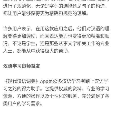
进行了规范化，无论是字词的选择还是句子的构造，
都让用户能够获得更为精确和规范的理解。
许多用户表示，在用这款应用之后，他们对汉语的理
解变得更加透彻，而且表达能力也变得更加精准和顺
滑。不论是学生，还是那些从事文字相关工作的专业
人士，都能从中获得极大的帮助。
汉语学习良师益友
《现代汉语词典》App是众多汉语学习者踏上汉语学
习之路的得力助手。它提供权威的资料、专业的学习
资源、方便的操作以及个性化的服务，充分满足了各
类用户的学习需求。