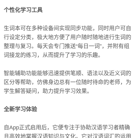
个性化学习工具
生词本可在多种设备间实现同步功能，同时用户可自
行设定分类，极大地方便了用户随时随地进行生词的
整理与复习。每天会专门推送“每日一词”，并附有组
词接龙的练习，从而提升了学习的乐趣。
智能辅助功能能够迅速提供笔顺、语法以及近义词的
区分等帮助，仿佛身边总有一位随时待命的老师，为
学生解答疑问，助力提升学习效果。
全新学习体验
自App正式启用后，它便专注于协助汉语学习者精确
且高效地掌握汉语知识与文化。它对汉语词汇的运用