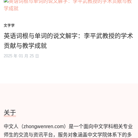
文字学
英语词根与单词的说文解字：李平武教授的学术
贡献与教学成就
2025 年 01 月 25 日
关于
中文人（zhongwenren.com）是一个面向中文学科相关专业
师生的交流与资讯平台，服务对象涵盖中文学院体系下的多