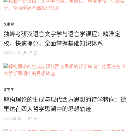
文字学
独峰考研汉语言文字学与语言学课程：精准定
校，快速提分，全面掌握基础知识体系
2025 年 01 月 27 日
文字学
解构理论的生成与现代西方思想的诗学转向：德
里达在四大哲学思潮中的思想轨迹
2025 年 01 月 27 日