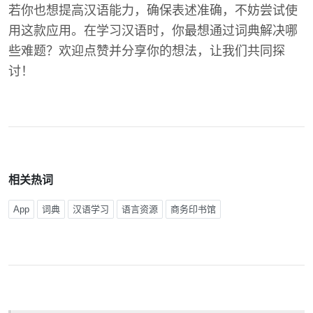
若你也想提高汉语能力，确保表述准确，不妨尝试使
用这款应用。在学习汉语时，你最想通过词典解决哪
些难题？欢迎点赞并分享你的想法，让我们共同探
讨！
相关热词
App
词典
汉语学习
语言资源
商务印书馆