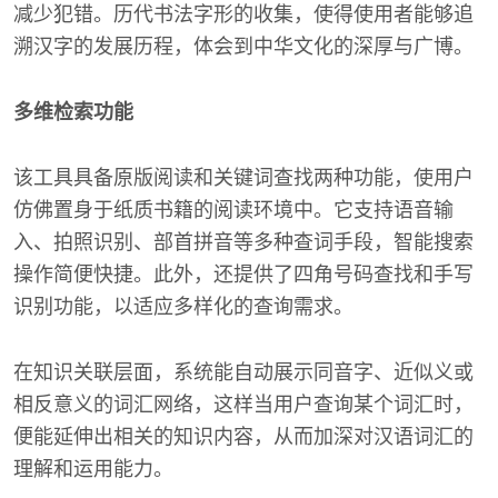
减少犯错。历代书法字形的收集，使得使用者能够追
溯汉字的发展历程，体会到中华文化的深厚与广博。
多维检索功能
该工具具备原版阅读和关键词查找两种功能，使用户
仿佛置身于纸质书籍的阅读环境中。它支持语音输
入、拍照识别、部首拼音等多种查词手段，智能搜索
操作简便快捷。此外，还提供了四角号码查找和手写
识别功能，以适应多样化的查询需求。
在知识关联层面，系统能自动展示同音字、近似义或
相反意义的词汇网络，这样当用户查询某个词汇时，
便能延伸出相关的知识内容，从而加深对汉语词汇的
理解和运用能力。