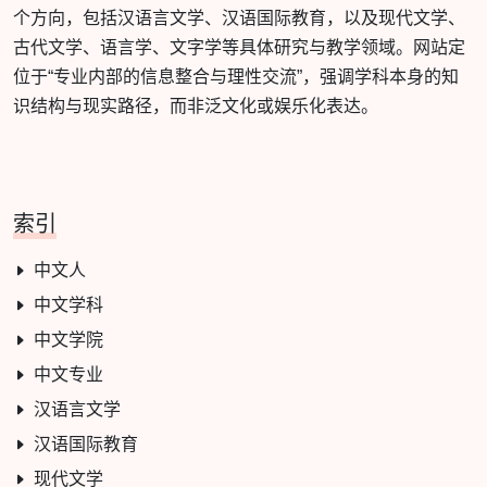
个方向，包括汉语言文学、汉语国际教育，以及现代文学、
古代文学、语言学、文字学等具体研究与教学领域。网站定
位于“专业内部的信息整合与理性交流”，强调学科本身的知
识结构与现实路径，而非泛文化或娱乐化表达。
索引
中文人
中文学科
中文学院
中文专业
汉语言文学
汉语国际教育
现代文学