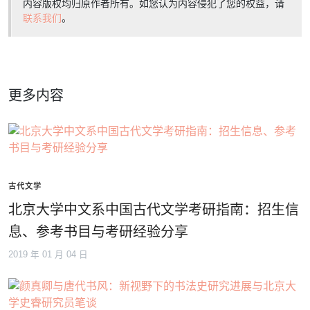
内容版权均归原作者所有。如您认为内容侵犯了您的权益，请
联系我们
。
更多内容
古代文学
北京大学中文系中国古代文学考研指南：招生信
息、参考书目与考研经验分享
2019 年 01 月 04 日