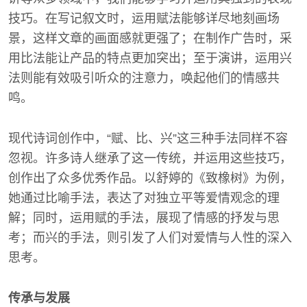
技巧。在写记叙文时，运用赋法能够详尽地刻画场
景，这样文章的画面感就更强了；在制作广告时，采
用比法能让产品的特点更加突出；至于演讲，运用兴
法则能有效吸引听众的注意力，唤起他们的情感共
鸣。
现代诗词创作中，“赋、比、兴”这三种手法同样不容
忽视。许多诗人继承了这一传统，并运用这些技巧，
创作出了众多优秀作品。以舒婷的《致橡树》为例，
她通过比喻手法，表达了对独立平等爱情观念的理
解；同时，运用赋的手法，展现了情感的抒发与思
考；而兴的手法，则引发了人们对爱情与人性的深入
思考。
传承与发展