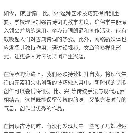
如今，精通“赋、比、兴”这种艺术技巧变得特别重
要。学校理应加强古诗词的教学力度，确保学生能深
入领会并熟练运用。举办诗词朗诵和创作活动，能有
效唤起人们对古典诗词的热爱。此外，网络新媒体也
应发挥其独特作用，通过短视频、文章等多样化形
式，让更多人对传统诗词产生兴趣。
在传承的道路上，我们必须持续提升自我，将现代生
活的元素和文化创新的技巧融入其中。新时代的诗歌
创作可以尝试将“赋、比、兴”等传统手法与现代元素
相结合，这样既能保留传统的韵味，又能充满时代的
气息，创作出优秀的作品。
在阅读古诗词时，有没有发现其中一些句子巧妙地运