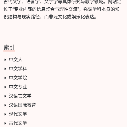
古代文学、语言学、文字学等具体研究与教学领域。网站定
位于“专业内部的信息整合与理性交流”，强调学科本身的知
识结构与现实路径，而非泛文化或娱乐化表达。
索引
中文人
中文学科
中文学院
中文专业
汉语言文学
汉语国际教育
现代文学
古代文学