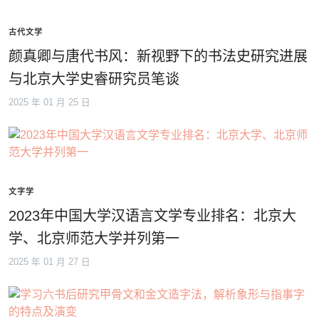
古代文学
颜真卿与唐代书风：新视野下的书法史研究进展
与北京大学史睿研究员笔谈
2025 年 01 月 25 日
文字学
2023年中国大学汉语言文学专业排名：北京大
学、北京师范大学并列第一
2025 年 01 月 27 日