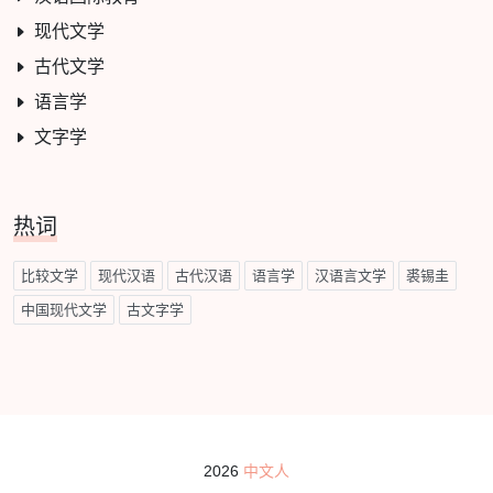
现代文学
古代文学
语言学
文字学
热词
比较文学
现代汉语
古代汉语
语言学
汉语言文学
裘锡圭
中国现代文学
古文字学
2026
中文人