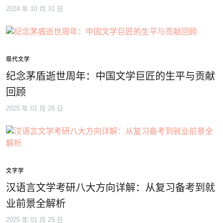
2024 年 10 月 31 日
现代文学
纪念茅盾逝世周年：中国文学巨匠的生平与贡献
回顾
2025 年 01 月 26 日
文字学
汉语言文学考研八大方向详解：从复习备考到就
业前景全解析
2025 年 01 月 25 日