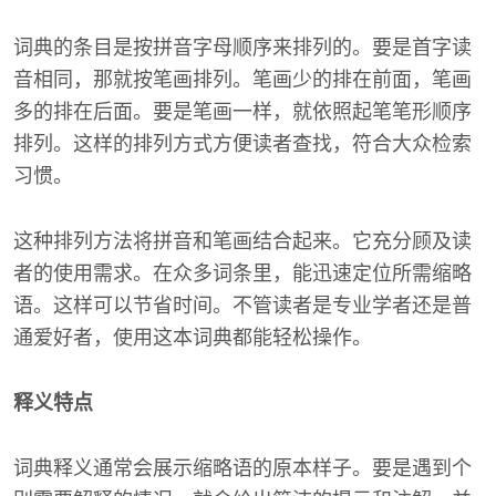
词典的条目是按拼音字母顺序来排列的。要是首字读
音相同，那就按笔画排列。笔画少的排在前面，笔画
多的排在后面。要是笔画一样，就依照起笔笔形顺序
排列。这样的排列方式方便读者查找，符合大众检索
习惯。
这种排列方法将拼音和笔画结合起来。它充分顾及读
者的使用需求。在众多词条里，能迅速定位所需缩略
语。这样可以节省时间。不管读者是专业学者还是普
通爱好者，使用这本词典都能轻松操作。
释义特点
词典释义通常会展示缩略语的原本样子。要是遇到个