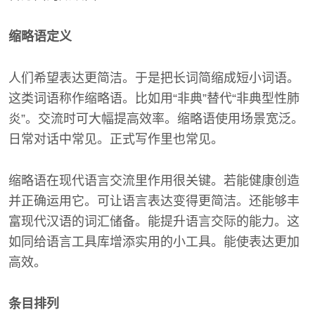
缩略语定义
人们希望表达更简洁。于是把长词简缩成短小词语。
这类词语称作缩略语。比如用“非典”替代“非典型性肺
炎”。交流时可大幅提高效率。缩略语使用场景宽泛。
日常对话中常见。正式写作里也常见。
缩略语在现代语言交流里作用很关键。若能健康创造
并正确运用它。可让语言表达变得更简洁。还能够丰
富现代汉语的词汇储备。能提升语言交际的能力。这
如同给语言工具库增添实用的小工具。能使表达更加
高效。
条目排列