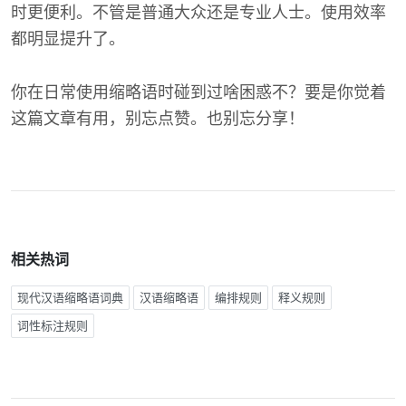
时更便利。不管是普通大众还是专业人士。使用效率
都明显提升了。
你在日常使用缩略语时碰到过啥困惑不？要是你觉着
这篇文章有用，别忘点赞。也别忘分享！
相关热词
现代汉语缩略语词典
汉语缩略语
编排规则
释义规则
词性标注规则