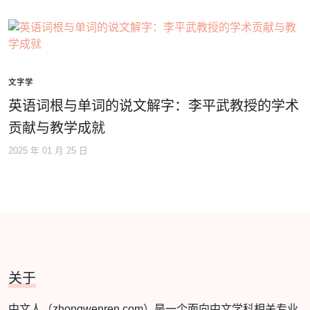
文字学
英语词根与单词的说文解字：李平武教授的学术
贡献与教学成就
2025 年 01 月 25 日
关于
中文人（zhongwenren.com）是一个面向中文学科相关专业