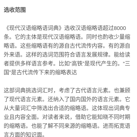
选收范围
《现代汉语缩略语词典》选收汉语缩略语超过8000
条。它的主体是现代汉语缩略语。同时也酌收少量缩
略语。这些缩略语有的源自古代流传内容。有的源自
外来语。这样的选词范围符合语言发展规律。能给读
者提供多样语言参考。比如“高铁”是现代产生的。“三
国”是古代流传下来的缩略表达
这部词典挑选词汇时，考虑了古代语言元素。也兼顾
了现代语言元素。还纳入了国内国外的语言元素。它
从大量词汇中筛选出合适的缩略语。这体现出词典专
业且内容全面。对读者来说，借助它能知晓不同时期
的缩略语。也能了解不同来源的缩略语。进而拓宽语
言方面的知识面。