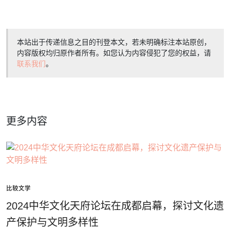
本站出于传递信息之目的刊登本文，若未明确标注本站原创，
内容版权均归原作者所有。如您认为内容侵犯了您的权益，请
联系我们
。
更多内容
比较文学
2024中华文化天府论坛在成都启幕，探讨文化遗
产保护与文明多样性