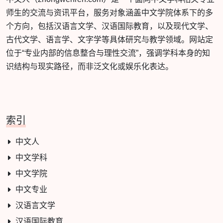
师生的交流与资讯平台，服务对象涵盖中文学院体系下的多
个方向，包括汉语言文学、汉语国际教育，以及现代文学、
古代文学、语言学、文字学等具体研究与教学领域。网站定
位于“专业内部的信息整合与理性交流”，强调学科本身的知
识结构与现实路径，而非泛文化或娱乐化表达。
索引
中文人
中文学科
中文学院
中文专业
汉语言文学
汉语国际教育