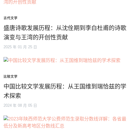
古代文学
盛唐诗歌发展历程：从沈佺期到李白杜甫的诗歌
演变与王湾的开创性贡献
2025 年 01 月 25 日
比较文学
中国比较文学发展历程：从王国维到瑞恰兹的学
术探索
2024 年 08 月 05 日