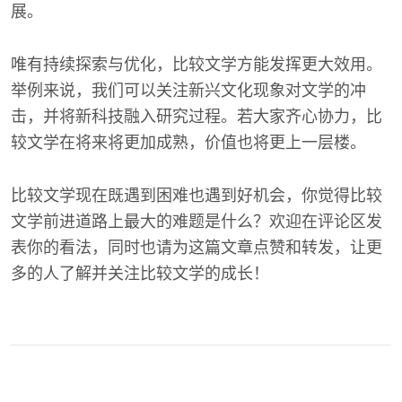
展。
唯有持续探索与优化，比较文学方能发挥更大效用。
举例来说，我们可以关注新兴文化现象对文学的冲
击，并将新科技融入研究过程。若大家齐心协力，比
较文学在将来将更加成熟，价值也将更上一层楼。
比较文学现在既遇到困难也遇到好机会，你觉得比较
文学前进道路上最大的难题是什么？欢迎在评论区发
表你的看法，同时也请为这篇文章点赞和转发，让更
多的人了解并关注比较文学的成长！