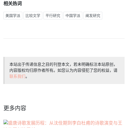
相关热词
美国学派
比较文学
平行研究
中国学派
阐发研究
本站出于传递信息之目的刊登本文，若未明确标注本站原创，
内容版权均归原作者所有。如您认为内容侵犯了您的权益，请
联系我们
。
更多内容