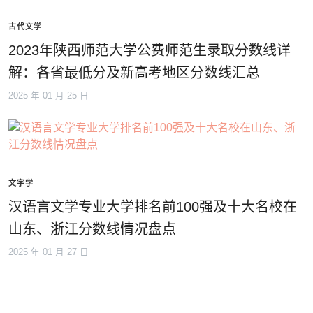
古代文学
2023年陕西师范大学公费师范生录取分数线详
解：各省最低分及新高考地区分数线汇总
2025 年 01 月 25 日
文字学
汉语言文学专业大学排名前100强及十大名校在
山东、浙江分数线情况盘点
2025 年 01 月 27 日