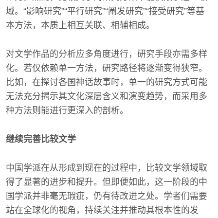
域。“影响研究”“平行研究”“阐发研究”“接受研究”等基
本方法，本质上相互关联、相辅相成。
对文学作品的分析应多角度进行，研究手段亦需多样
化。若仅依赖单一方法，研究路径将逐渐变得狭窄。
比如，在探讨各国神话故事时，单一的研究方式可能
无法充分揭示其文化深层含义和演变趋势，而采用多
种方法则能进行更深入的剖析。
继续完善比较文学
中国学派在从形成到现在的过程中，比较文学领域取
得了显著的进步和提升。但即便如此，这一阶段的中
国学派并非毫无瑕疵，仍有待改进之处。学者们需要
站在全球化的视角，持续关注并推动其根本性的发