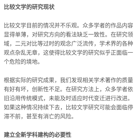
比较文学的研究现状
比较文学目前的情况并不乐观。众多学者的作品内容
显得单薄，对研究方向的看法缺乏一致性。在研究领
域，二元对比等过时的观念广泛流传，学术界的各种
观点杂乱无章，这使得比较文学的研究似乎正面临一
个危险的境地。
根据实际的研究成果，我们发现相关学术著作的质量
有好有坏，创新性不足。在研究方法上，众多学者依
旧沿用传统模式，未能及时适应时代变迁进行改进。
如果这种情况持续下去，比较文学研究可能会面临停
滞不前，甚至有消亡的风险。
建立全新学科建构的必要性