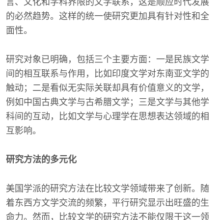
言、文化和学科界限的文学联系，这是顺应时代发展
的必然趋势。这样的统一使研究更加具有针对性和全
面性。
研究对象已明确，包括三个主要方面：一是民族文学
间的相互联系与作用，比如印度文学对东南亚文学的
触动；二是看似无实际关联却具有价值意义的文学，
例如中国古典文学与古希腊文学；三是文学与其他学
科间的互动，比如文学与心理学在思想表达领域的相
互影响。
研究方法的多元化
美国学派的研究方法在比较文学领域带来了创新。随
着东西方文学交流的频繁，平行研究显示出旺盛的生
命力。然而，比较文学的研究方法不能仅限于这一领