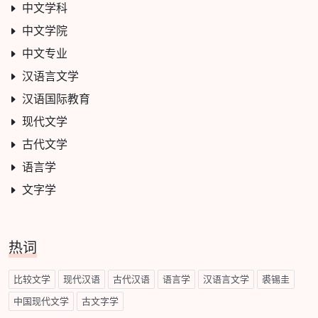
中文学科
中文学院
中文专业
汉语言文学
汉语国际教育
现代文学
古代文学
语言学
文字学
热词
比较文学
现代汉语
古代汉语
语言学
汉语言文学
裘锡圭
中国现代文学
古文字学