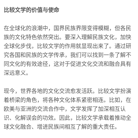
比较文学的价值与使命
在全球化的浪潮中，国界民族界限变得模糊，但各民
族的文化特色依然突出。要深入理解民族文化，加快
全球化步伐，比较文学的作用就显现出来了。通过研
究各国和民族的文学传承，我们可以找到一条了解不
同文化的有效途径，这对于促进文化交流和融合具有
深远意义。
现今，世界各地的文化交流愈发活跃。比较文学扮演
着桥梁的角色，将各种文化体系紧密相连。比如，在
欧美与亚洲的交流合作中，文学发挥了加深相互认
识、化解误会的功效。因此，比较文学承载着推动全
球文化融合、增进民族间相互了解的重大责任。