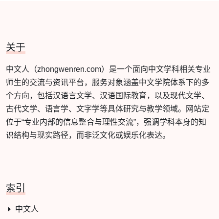
关于
中文人（zhongwenren.com）是一个面向中文学科相关专业
师生的交流与资讯平台，服务对象涵盖中文学院体系下的多
个方向，包括汉语言文学、汉语国际教育，以及现代文学、
古代文学、语言学、文字学等具体研究与教学领域。网站定
位于“专业内部的信息整合与理性交流”，强调学科本身的知
识结构与现实路径，而非泛文化或娱乐化表达。
索引
中文人