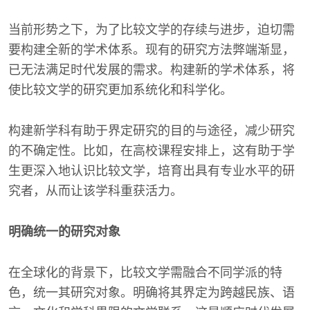
当前形势之下，为了比较文学的存续与进步，迫切需
要构建全新的学术体系。现有的研究方法弊端渐显，
已无法满足时代发展的需求。构建新的学术体系，将
使比较文学的研究更加系统化和科学化。
构建新学科有助于界定研究的目的与途径，减少研究
的不确定性。比如，在高校课程安排上，这有助于学
生更深入地认识比较文学，培育出具有专业水平的研
究者，从而让该学科重获活力。
明确统一的研究对象
在全球化的背景下，比较文学需融合不同学派的特
色，统一其研究对象。明确将其界定为跨越民族、语