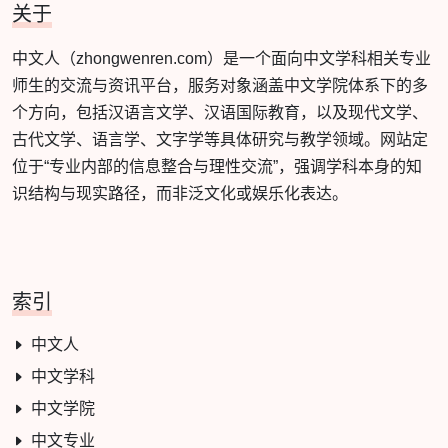
关于
中文人（zhongwenren.com）是一个面向中文学科相关专业
师生的交流与资讯平台，服务对象涵盖中文学院体系下的多
个方向，包括汉语言文学、汉语国际教育，以及现代文学、
古代文学、语言学、文字学等具体研究与教学领域。网站定
位于“专业内部的信息整合与理性交流”，强调学科本身的知
识结构与现实路径，而非泛文化或娱乐化表达。
索引
中文人
中文学科
中文学院
中文专业