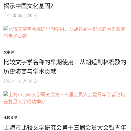
揭示中国文化基因？
2022 年 05 月 29 日
文字学
比较文字学名称的早期使用：从胡适到林柷敔的
历史演变与学术贡献
2025 年 01 月 26 日
比较文学
上海市比较文学研究会第十三届会员大会暨青年