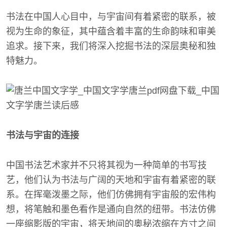
书法在中国人心目中，与宇宙间有着紧密的联系，被
视为生命的象征，其中蕴含着丰富的生命韵味和审美
追求。接下来，我们将深入挖掘书法的深层奥秘和独
特魅力。
书法与宇宙的连接
中国书法艺术家并不只将其视为一种简单的书写技
艺，他们认为书法与广阔的天地和宇宙有着紧密的联
系。在挥毫泼墨之际，他们仿佛拥有宇宙般的宏伟构
想，将笔触和墨色看作是通向自然的纽带。书法仿佛
一座缩影版的宇宙，将天地间的奥秘浓缩在方寸之间