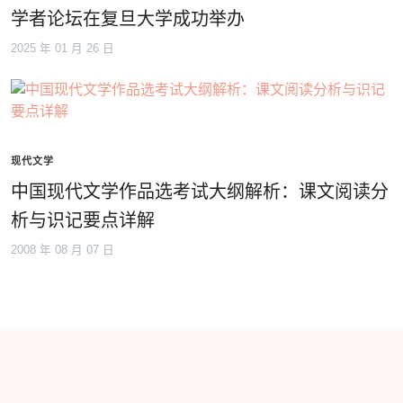
学者论坛在复旦大学成功举办
2025 年 01 月 26 日
现代文学
中国现代文学作品选考试大纲解析：课文阅读分
析与识记要点详解
2008 年 08 月 07 日