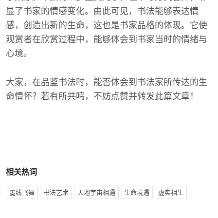
显了书家的情感变化。由此可见，书法能够表达情
感，创造出新的生命，这也是书家品格的体现。它使
观赏者在欣赏过程中，能够体会到书家当时的情绪与
心境。
大家，在品鉴书法时，能否体会到书法家所传达的生
命情怀？若有所共鸣，不妨点赞并转发此篇文章！
相关热词
墨线飞舞
书法艺术
天地宇宙相通
生命境遇
虚实相生