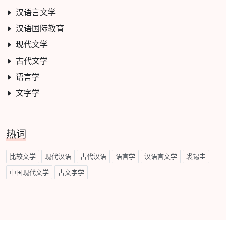
汉语言文学
汉语国际教育
现代文学
古代文学
语言学
文字学
热词
比较文学
现代汉语
古代汉语
语言学
汉语言文学
裘锡圭
中国现代文学
古文字学