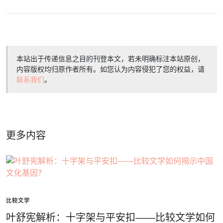
本站出于传递信息之目的刊登本文，若未明确标注本站原创，
内容版权均归原作者所有。如您认为内容侵犯了您的权益，请
联系我们
。
更多内容
比较文学
叶舒宪解析：十字架与平安扣——比较文学如何